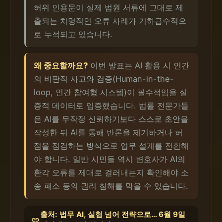
허위 인용문이 실제 법원 서류에 그대로 제
출되는 치명적인 오류 사례가 기하급수적으
로 누적되고 있습니다.
왜 중요할까요?
이번 발표는 AI 활용 시 인간
의 비판적 사고와 검증(Human-in-the-
loop, 인간 참여형 시스템)이 필수적임을 실
증적 데이터로 입증했습니다. 법률 전문가들
은 AI를 무작정 신뢰하기보다 스스로 초안을
작성한 뒤 AI를 통해 반론을 제기하거나 허
점을 점검하는 방식으로 업무 설계를 전환해
야 합니다. 일반 시민들 역시 변호사가 AI의
환각 오류를 제대로 걸러내는지 확인해야 소
송 패소 등의 권리 침해를 막을 수 있습니다.
출처: 법무 AI, 실험 넘어 전략으로… 6월 9일
link