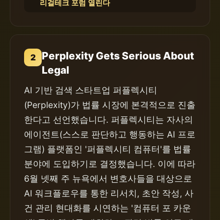
리걸테크 포럼 열린다
Perplexity Gets Serious About
2
Legal
AI 기반 검색 스타트업 퍼플렉시티
(Perplexity)가 법률 시장에 본격적으로 진출
한다고 선언했습니다. 퍼플렉시티는 자사의
에이전트(스스로 판단하고 행동하는 AI 프로
그램) 플랫폼인 '퍼플렉시티 컴퓨터'를 법률
분야에 도입하기로 결정했습니다. 이에 따라
6월 넷째 주 뉴욕에서 변호사들을 대상으로
AI 워크플로우를 통한 리서치, 초안 작성, 사
건 관리 현대화를 시연하는 '컴퓨터 포 카운