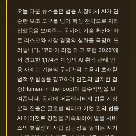
오늘 다룬 뉴스들은 법률 시장에서 AI가 단
순한 보조 도구를 넘어 핵심 전략으로 자리 
잡았음을 보여주는 동시에, 기술 확산에 따
른 리스크와 시장 경쟁의 심화를 극명히 드
러냅니다. '코리아 리걸 테크 포럼 2026'에
서 경고한 1,174건 이상의 AI 환각 판례 인
용 사례는 기술의 무비판적 수용이 초래할 
법적 위험성을 경고하며 인간의 철저한 검
증(Human-in-the-loop)이 필수적임을 보
여줍니다. 동시에 퍼플렉시티의 법률 시장 
본격 진출은 글로벌 빅테크 기업 간의 법률 
AI 에이전트 경쟁을 가속화하여 법률 서비
스의 효율성과 사법 접근성을 높이는 계기