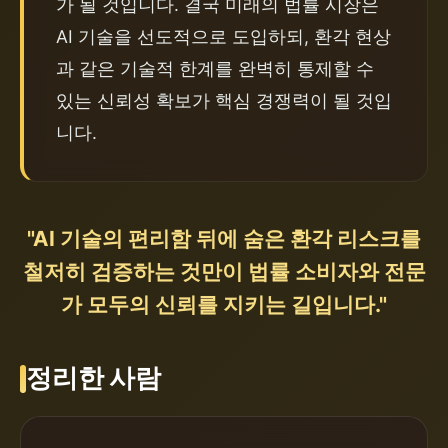
가 될 것입니다. 결국 미래의 법률 시장은 
AI 기술을 선도적으로 도입하되, 환각 현상
과 같은 기술적 한계를 완벽히 통제할 수 
있는 신뢰성 확보가 핵심 경쟁력이 될 것입
니다.
"AI 기술의 편리함 뒤에 숨은 환각 리스크를
철저히 검증하는 것만이 법률 소비자와 전문
가 모두의 신뢰를 지키는 길입니다."
정리한 사람