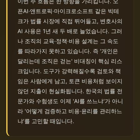
이번 주 흐름은 한 방향을 가리킵니다. 오
픈AI·앤트로픽·마이크로소프트 같은 빅테
크가 법률 시장에 직접 뛰어들고, 변호사의 
AI 사용은 1년 새 두 배로 늘었습니다. 그러
나 조직의 교육·정책·비용 설계는 그 속도
를 따라가지 못하고 있습니다. 즉 '개인은 
달리는데 조직은 걷는' 비대칭이 핵심 리스
크입니다. 도구가 강력해질수록 검토와 책
임은 사람에게 남고, 토큰 비용처럼 보이지 
않던 지출이 현실화됩니다. 한국의 법률 전
문가와 수험생도 이제 'AI를 쓰느냐'가 아니
라 '어떻게 검증하고 비용·윤리를 관리하느
냐'를 고민할 때입니다.