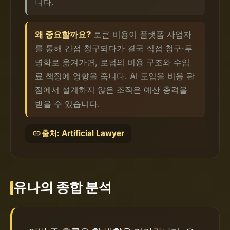
니다.
왜 중요할까요?
토큰 비용이 플랫폼 사업자
를 통해 간접 청구되다가 결국 직접 청구·투
명화로 옮겨가면, 로펌의 비용 구조와 수임
료 책정에 영향을 줍니다. AI 도입을 비용 관
점에서 설계하지 않은 조직은 예산 충격을
받을 수 있습니다.
link
출처: Artificial Lawyer
유나의 종합 분석