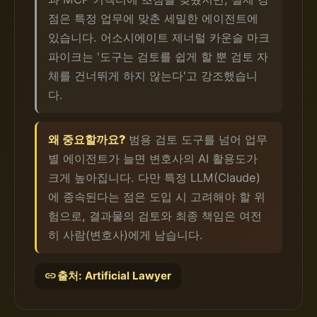
점은 특정 업무에 맞춘 세밀한 에이전트에
있습니다. 어소시에이트 제너럴 카운슬 마크
파이크는 '도구는 검토를 쉽게 할 뿐 검토 자
체를 건너뛰게 하지 않는다'고 강조했습니
다.
왜 중요할까요?
범용 검토 도구를 넘어 업무
별 에이전트가 늘면 변호사의 AI 활용도가
크게 높아집니다. 다만 특정 LLM(Claude)
에 종속된다는 점은 도입 시 고려해야 할 위
험으로, 결과물의 검토와 최종 책임은 여전
히 사람(변호사)에게 남습니다.
link
출처: Artificial Lawyer