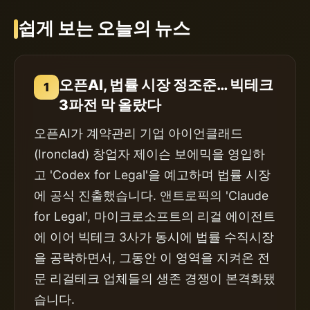
쉽게 보는 오늘의 뉴스
오픈AI, 법률 시장 정조준… 빅테크
1
3파전 막 올랐다
오픈AI가 계약관리 기업 아이언클래드
(Ironclad) 창업자 제이슨 보에믹을 영입하
고 'Codex for Legal'을 예고하며 법률 시장
에 공식 진출했습니다. 앤트로픽의 'Claude
for Legal', 마이크로소프트의 리걸 에이전트
에 이어 빅테크 3사가 동시에 법률 수직시장
을 공략하면서, 그동안 이 영역을 지켜온 전
문 리걸테크 업체들의 생존 경쟁이 본격화됐
습니다.