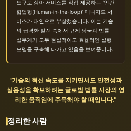
도구로 삼아 서비스를 직접 제공하는 '인간 
협업형(Human-in-the-loop)' 매니지드 서
비스가 대안으로 부상했습니다. 이는 기술
의 급격한 발전 속에서 규제 당국과 법률 
실무계가 모두 현실적이고 효율적인 실행 
모델을 구축해 나가고 있음을 보여줍니다.
"기술의 혁신 속도를 지키면서도 안전성과
실용성을 확보하려는 글로벌 법률 시장의 영
리한 움직임에 주목해야 할 때입니다."
정리한 사람