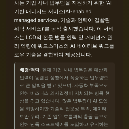
사는 기업 사내 법무팀을 지원하기 위한 'AI
기반 매니지드 서비스(AI-enabled
managed services, 기술과 인력이 결합된
위탁 서비스)'를 공식 출시했습니다. 이 서비
스는 LOD의 전문 법률 인력 및 거버넌스 관
리 역량에 워드스미스의 AI 네이티브 워크플
로우 기술을 결합하여 제공됩니다.
배경·맥락
현재 기업 사내 법무팀은 예산과
인력이 동결된 상황에서 폭증하는 업무량으
로 큰 압박을 받고 있으며, 자동화 부족으로
인해 비즈니스 의사결정이 지체되는 병목 현
상을 겪고 있습니다. 많은 법무팀이 AI 도입
을 희망하지만 기술적 전문성 부족, 데이터
보안 우려, 기존 업무 흐름과의 충돌 등으로
인해 단독 소프트웨어를 도입하고 유지하는