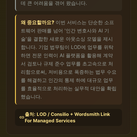
데 큰 어려움을 겪어 왔습니다.
왜 중요할까요?
이번 서비스는 단순한 소프
트웨어 판매를 넘어 '인간 변호사와 AI 기
술'을 결합한 새로운 아웃소싱 모델을 제시
합니다. 기업 법무팀이 LOD에 업무를 위탁
하면 전문 인력이 AI 플랫폼을 활용해 계약
서 검토나 규제 준수 업무를 초고속으로 처
리함으로써, 저비용으로 폭증하는 법무 수요
를 해결하고 인간의 통제 하에 대규모 업무
를 효율적으로 처리하는 실무적 대안을 확립
했습니다.
출처: LOD / Consilio + Wordsmith Link
link
For Managed Services