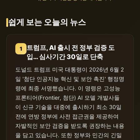
쉽게 보는 오늘의 뉴스
트럼프, AI 출시 전 정부 검증 도
1
입… 심사기간 30일로 단축
도널드 트럼프 미국 대통령이 2026년 6월 2
일 '첨단 인공지능 혁신 및 보안 촉진' 행정명
령에 최종 서명했습니다. 이 명령은 고성능
프론티어(Frontier, 첨단) AI 모델 개발사들
이 신규 기술을 대중에 출시하기 최소 30일
전에 연방 정부에 사전 접근권을 제공하여
자발적인 보안 검증을 받도록 권장하는 내용
을 담고 있습니다. 또한 정부와 민간의 긴밀