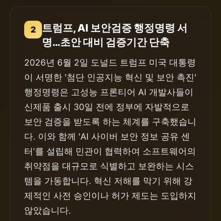
트럼프, AI 보안검증 행정명령 서
2
명…초안 대비 검증기간 단축
2026년 6월 2일 도널드 트럼프 미국 대통령
이 서명한 '첨단 인공지능 혁신 및 보안 촉진'
행정명령은 고성능 프론티어 AI 개발사들이
신제품 출시 30일 전에 정부에 자발적으로
보안 검증을 받도록 하는 체계를 구축했습니
다. 이와 함께 'AI 사이버 보안 정보 공유 센
터'를 설립해 민관이 협력하여 소프트웨어의
취약점을 대규모로 식별하고 보완하는 시스
템을 가동합니다. 혁신 저해를 막기 위해 강
제적인 사전 승인이나 허가 제도는 도입하지
않았습니다.