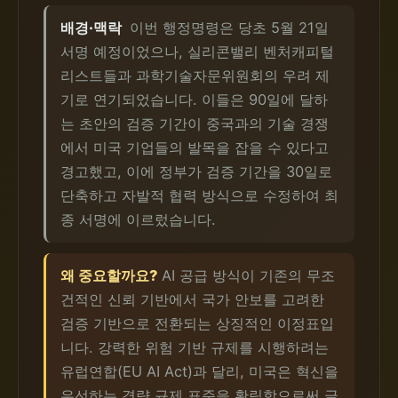
배경·맥락
이번 행정명령은 당초 5월 21일
서명 예정이었으나, 실리콘밸리 벤처캐피털
리스트들과 과학기술자문위원회의 우려 제
기로 연기되었습니다. 이들은 90일에 달하
는 초안의 검증 기간이 중국과의 기술 경쟁
에서 미국 기업들의 발목을 잡을 수 있다고
경고했고, 이에 정부가 검증 기간을 30일로
단축하고 자발적 협력 방식으로 수정하여 최
종 서명에 이르렀습니다.
왜 중요할까요?
AI 공급 방식이 기존의 무조
건적인 신뢰 기반에서 국가 안보를 고려한
검증 기반으로 전환되는 상징적인 이정표입
니다. 강력한 위험 기반 규제를 시행하려는
유럽연합(EU AI Act)과 달리, 미국은 혁신을
우선하는 경량 규제 표준을 확립함으로써 글