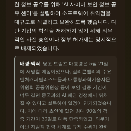
한 정보 공유를 위해 'AI 사이버 보안 정보 공
유 센터'를 설립하여 소프트웨어 취약점을
대규모로 식별하고 보완하도록 했습니다. 다
만 기업의 혁신을 저해하지 않기 위해 의무
적인 사전 승인이나 정부 허가제는 명시적으
로 배제되었습니다.
배경·맥락
당초 트럼프 대통령은 5월 21일
에 서명할 예정이었으나, 실리콘밸리의 주요
벤처캐피털리스트들과 대통령과학기술자문
위원회 공동위원장 등이 보안 검증 기간이
너무 길면 중국과의 AI 패권 경쟁에서 뒤처
질 수 있다고 설득하여 일정이 연기되었습니
다. 이에 따라 초안에 있던 최대 90일의 검
증 기간이 30일로 대폭 단축되었고, 의무가
아닌 자발적 협력 체계로 규제 수위가 완화