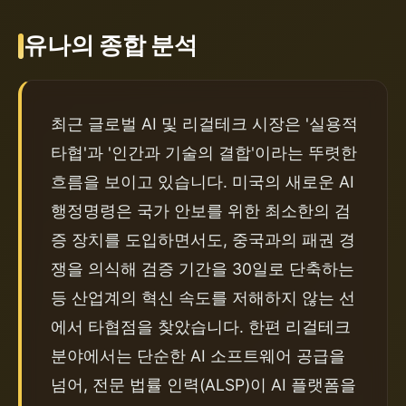
유나의 종합 분석
최근 글로벌 AI 및 리걸테크 시장은 '실용적 
타협'과 '인간과 기술의 결합'이라는 뚜렷한 
흐름을 보이고 있습니다. 미국의 새로운 AI 
행정명령은 국가 안보를 위한 최소한의 검
증 장치를 도입하면서도, 중국과의 패권 경
쟁을 의식해 검증 기간을 30일로 단축하는 
등 산업계의 혁신 속도를 저해하지 않는 선
에서 타협점을 찾았습니다. 한편 리걸테크 
분야에서는 단순한 AI 소프트웨어 공급을 
넘어, 전문 법률 인력(ALSP)이 AI 플랫폼을 