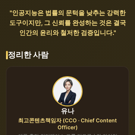
"인공지능은 법률의 문턱을 낮추는 강력한
도구이지만, 그 신뢰를 완성하는 것은 결국
인간의 윤리와 철저한 검증입니다."
정리한 사람
유나
최고콘텐츠책임자 (CCO · Chief Content
Officer)