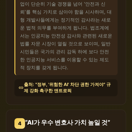
업이 단순히 기술 경쟁을 넘어 '안전과 신
뢰'를 핵심 가치로 삼아야 함을 시사하며, 대
형 개발사들에게는 정기적인 감사라는 새로
운 법적 의무를 부여하게 됩니다. 법조계에
서는 인공지능 안전성 감사와 관련된 새로운
법률 자문 시장이 열릴 것으로 보이며, 일반
시민들은 국가의 관리 감독 하에 보다 안전
한 인공지능 서비스를 이용할 수 있는 제도
적 장치를 갖게 됩니다.
출처: "정부, '위험한 AI' 차단 권한 가져야" 규
link
제 강화 촉구한 앤트로픽
“AI가 우수 변호사 가치 높일 것”
4