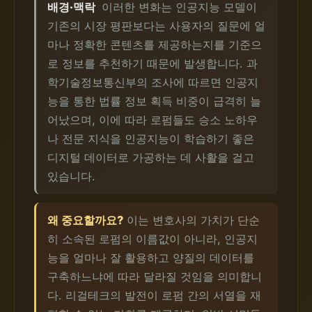
배경·맥락
이러한 변화는 인공지능 모델이
기존의 시장 평판보다는 사용자의 질문에 얼
마나 정확한 콘텐츠를 제공하는지를 기준으
로 정보를 추천하기 때문에 발생합니다. 과
학기술정보통신부의 조사에 따르면 인공지
능을 통한 법률 정보 획득 비중이 급격히 늘
어났으며, 이에 따라 로펌들도 승소 노하우
나 전문 지식을 인공지능이 학습하기 좋은
디지털 데이터로 가공하는 데 사활을 걸고
있습니다.
왜 중요할까요?
이는 변호사의 가치가 단순
히 소속된 로펌의 이름값이 아니라, 인공지
능을 얼마나 잘 활용하고 양질의 데이터를
구축하느냐에 따라 달라질 것임을 의미합니
다. 리걸테크의 발전이 로펌 간의 서열을 재