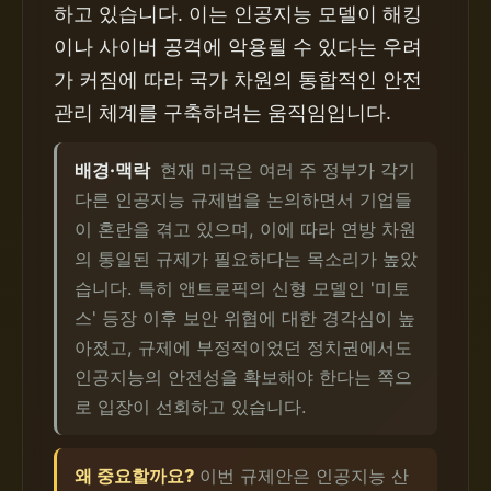
하고 있습니다. 이는 인공지능 모델이 해킹
이나 사이버 공격에 악용될 수 있다는 우려
가 커짐에 따라 국가 차원의 통합적인 안전
관리 체계를 구축하려는 움직임입니다.
배경·맥락
현재 미국은 여러 주 정부가 각기
다른 인공지능 규제법을 논의하면서 기업들
이 혼란을 겪고 있으며, 이에 따라 연방 차원
의 통일된 규제가 필요하다는 목소리가 높았
습니다. 특히 앤트로픽의 신형 모델인 '미토
스' 등장 이후 보안 위협에 대한 경각심이 높
아졌고, 규제에 부정적이었던 정치권에서도
인공지능의 안전성을 확보해야 한다는 쪽으
로 입장이 선회하고 있습니다.
왜 중요할까요?
이번 규제안은 인공지능 산