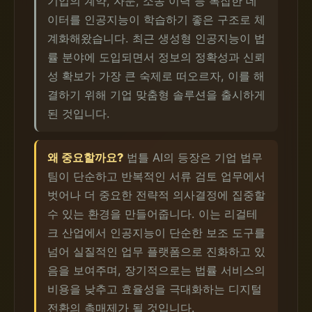
기업의 계약, 자문, 소송 이력 등 복잡한 데
이터를 인공지능이 학습하기 좋은 구조로 체
계화해왔습니다. 최근 생성형 인공지능이 법
률 분야에 도입되면서 정보의 정확성과 신뢰
성 확보가 가장 큰 숙제로 떠오르자, 이를 해
결하기 위해 기업 맞춤형 솔루션을 출시하게
된 것입니다.
왜 중요할까요?
법틀 AI의 등장은 기업 법무
팀이 단순하고 반복적인 서류 검토 업무에서
벗어나 더 중요한 전략적 의사결정에 집중할
수 있는 환경을 만들어줍니다. 이는 리걸테
크 산업에서 인공지능이 단순한 보조 도구를
넘어 실질적인 업무 플랫폼으로 진화하고 있
음을 보여주며, 장기적으로는 법률 서비스의
비용을 낮추고 효율성을 극대화하는 디지털
전환의 촉매제가 될 것입니다.