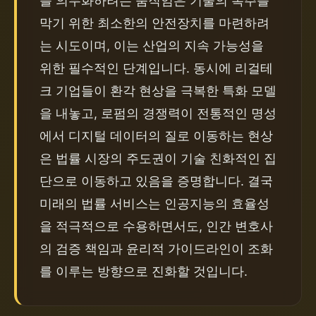
를 의무화하려는 움직임은 기술의 폭주를 
막기 위한 최소한의 안전장치를 마련하려
는 시도이며, 이는 산업의 지속 가능성을 
위한 필수적인 단계입니다. 동시에 리걸테
크 기업들이 환각 현상을 극복한 특화 모델
을 내놓고, 로펌의 경쟁력이 전통적인 명성
에서 디지털 데이터의 질로 이동하는 현상
은 법률 시장의 주도권이 기술 친화적인 집
단으로 이동하고 있음을 증명합니다. 결국 
미래의 법률 서비스는 인공지능의 효율성
을 적극적으로 수용하면서도, 인간 변호사
의 검증 책임과 윤리적 가이드라인이 조화
를 이루는 방향으로 진화할 것입니다.