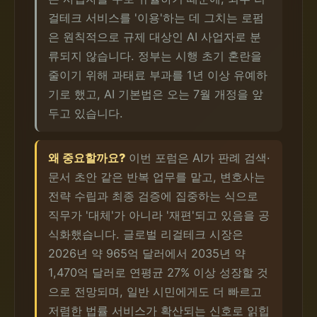
걸테크 서비스를 '이용'하는 데 그치는 로펌
은 원칙적으로 규제 대상인 AI 사업자로 분
류되지 않습니다. 정부는 시행 초기 혼란을
줄이기 위해 과태료 부과를 1년 이상 유예하
기로 했고, AI 기본법은 오는 7월 개정을 앞
두고 있습니다.
왜 중요할까요?
이번 포럼은 AI가 판례 검색·
문서 초안 같은 반복 업무를 맡고, 변호사는
전략 수립과 최종 검증에 집중하는 식으로
직무가 '대체'가 아니라 '재편'되고 있음을 공
식화했습니다. 글로벌 리걸테크 시장은
2026년 약 965억 달러에서 2035년 약
1,470억 달러로 연평균 27% 이상 성장할 것
으로 전망되며, 일반 시민에게도 더 빠르고
저렴한 법률 서비스가 확산되는 신호로 읽힙