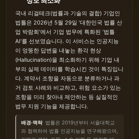
정보 최소화
국내 리걸테크(법률과 기술의 결합) 기업인
법틀은 2026년 5월 29일 '대한민국 법률 산
업 박람회'에서 기업 법무에 특화된 '법틀
AI'를 선보였습니다. 이 서비스는 인공지능
이 엉뚱한 답변을 내놓는 환각 현상
(Hallucination)을 최소화하기 위해 기업 내
부의 실제 데이터를 학습시킨 것이 특징입니
다. 계약서 조항을 자동으로 분류하거나 과
거 검토 사례와 비교하고, 위험 요소가 있는
조항을 미리 찾아내 제안하는 등 실질적인
법무 지원 기능을 제공합니다.
배경·맥락
법틀은 2019년부터 서울대학교
와 협력하여 법률 인공지능을 연구해왔으며,