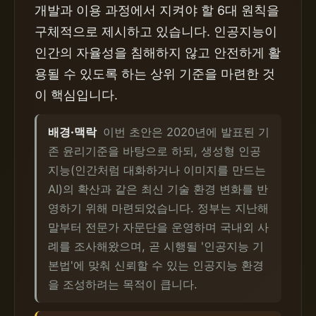
개발과 이용 과정에서 지켜야 할 6대 원칙을
구체적으로 제시하고 있습니다. 인공지능이
인간의 자율성을 침해하지 않고 안전하게 활
용될 수 있도록 하는 상위 기준을 마련한 것
이 핵심입니다.
배경·맥락
이번 초안은 2020년에 발표된 기
존 윤리기준을 바탕으로 하되, 생성형 인공
지능(인간처럼 대화하거나 이미지를 만드는
AI)의 확산과 같은 최신 기술 환경 변화를 반
영하기 위해 마련되었습니다. 정부는 지난해
말부터 전문가 자문단을 운영하며 국내외 사
례를 조사해왔으며, 곧 시행될 '인공지능 기
본법'에 맞춰 신뢰할 수 있는 인공지능 환경
을 조성하려는 목적이 큽니다.