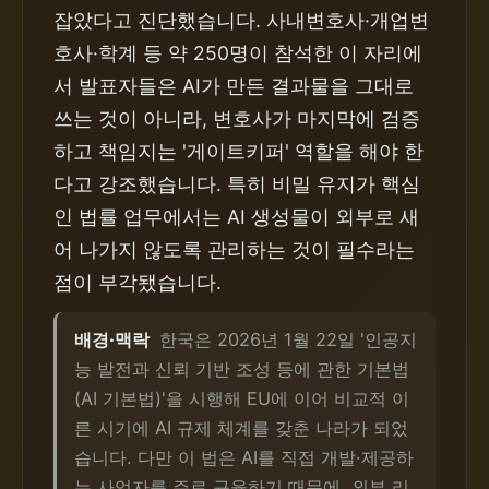
잡았다고 진단했습니다. 사내변호사·개업변
호사·학계 등 약 250명이 참석한 이 자리에
서 발표자들은 AI가 만든 결과물을 그대로
쓰는 것이 아니라, 변호사가 마지막에 검증
하고 책임지는 '게이트키퍼' 역할을 해야 한
다고 강조했습니다. 특히 비밀 유지가 핵심
인 법률 업무에서는 AI 생성물이 외부로 새
어 나가지 않도록 관리하는 것이 필수라는
점이 부각됐습니다.
배경·맥락
한국은 2026년 1월 22일 '인공지
능 발전과 신뢰 기반 조성 등에 관한 기본법
(AI 기본법)'을 시행해 EU에 이어 비교적 이
른 시기에 AI 규제 체계를 갖춘 나라가 되었
습니다. 다만 이 법은 AI를 직접 개발·제공하
는 사업자를 주로 규율하기 때문에, 외부 리