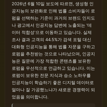
2026년 6월 10일 보도에 따르면, 생성형 인
공지능의 보편화로 인해 법률 소비자들이 로
펌을 선택하는 기준이 과거의 브랜드 인지도
나 광고에서 인공지능 답변에 노출되는 '데
이터 적합성'으로 이동하고 있습니다. 실제
조사 결과 고객의 44.5%가 검색 포털 대신
대화형 인공지능을 통해 법률 자문을 구하고
로펌을 추천받는 것으로 나타났으며, 인공지
능은 질문에 가장 적합한 콘텐츠를 보유한
로펌을 우선적으로 언급하고 있습니다. 이는
로펌이 보유한 전문 지식과 승소 노하우를
인공지능이 학습하기 좋은 디지털 데이터로
얼마나 잘 가공했느냐가 새로운 경쟁력이 되
었음을 의미합니다.