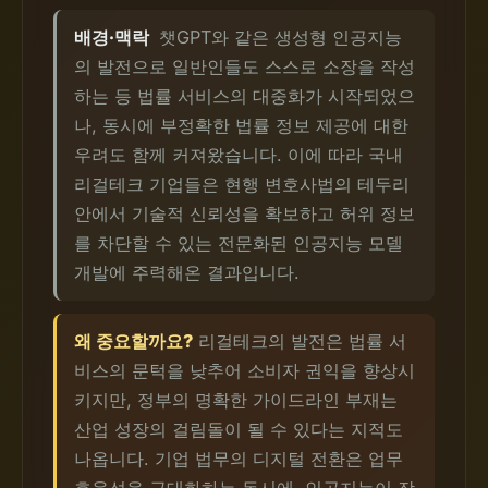
배경·맥락
챗GPT와 같은 생성형 인공지능
의 발전으로 일반인들도 스스로 소장을 작성
하는 등 법률 서비스의 대중화가 시작되었으
나, 동시에 부정확한 법률 정보 제공에 대한
우려도 함께 커져왔습니다. 이에 따라 국내
리걸테크 기업들은 현행 변호사법의 테두리
안에서 기술적 신뢰성을 확보하고 허위 정보
를 차단할 수 있는 전문화된 인공지능 모델
개발에 주력해온 결과입니다.
왜 중요할까요?
리걸테크의 발전은 법률 서
비스의 문턱을 낮추어 소비자 권익을 향상시
키지만, 정부의 명확한 가이드라인 부재는
산업 성장의 걸림돌이 될 수 있다는 지적도
나옵니다. 기업 법무의 디지털 전환은 업무