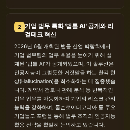
기업 법무 특화 '법틀 AI' 공개와 리
2
걸테크 혁신
2026년 6월 개최된 법률 산업 박람회에서
기업 법무팀의 업무 효율을 높이기 위해 설
계된 '법틀 AI'가 공개되었으며, 이 솔루션은
인공지능이 그럴듯한 거짓말을 하는 환각 현
상(Hallucination)을 최소화하는 데 집중했습
니다. 계약서 검토나 판례 분석 등 반복적인
법무 업무를 자동화하여 기업의 리스크 관리
능력을 강화하며, 톰슨로이터코리아 등 주요
기업들도 포럼을 통해 법무 조직의 인공지능
활용 전략을 활발히 논의하고 있습니다.