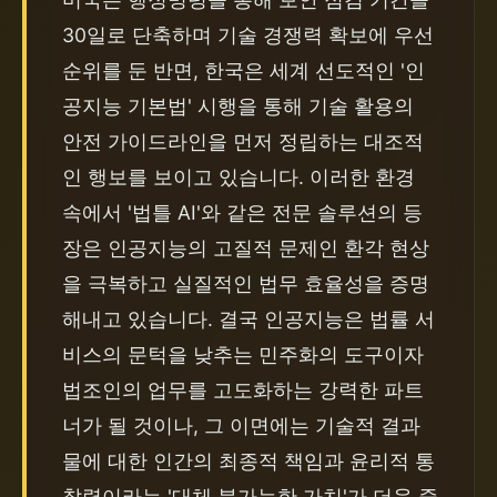
30일로 단축하며 기술 경쟁력 확보에 우선
순위를 둔 반면, 한국은 세계 선도적인 '인
공지능 기본법' 시행을 통해 기술 활용의 
안전 가이드라인을 먼저 정립하는 대조적
인 행보를 보이고 있습니다. 이러한 환경 
속에서 '법틀 AI'와 같은 전문 솔루션의 등
장은 인공지능의 고질적 문제인 환각 현상
을 극복하고 실질적인 법무 효율성을 증명
해내고 있습니다. 결국 인공지능은 법률 서
비스의 문턱을 낮추는 민주화의 도구이자 
법조인의 업무를 고도화하는 강력한 파트
너가 될 것이나, 그 이면에는 기술적 결과
물에 대한 인간의 최종적 책임과 윤리적 통
찰력이라는 '대체 불가능한 가치'가 더욱 중