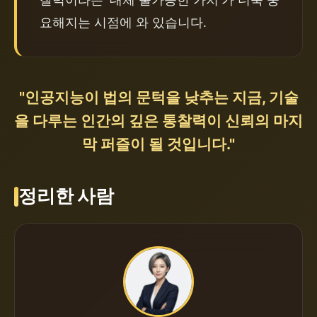
요해지는 시점에 와 있습니다.
"인공지능이 법의 문턱을 낮추는 지금, 기술
을 다루는 인간의 깊은 통찰력이 신뢰의 마지
막 퍼즐이 될 것입니다."
정리한 사람