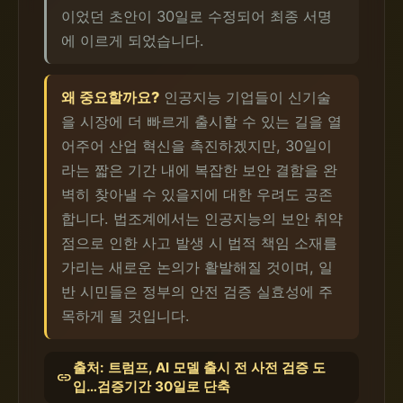
이었던 초안이 30일로 수정되어 최종 서명
에 이르게 되었습니다.
왜 중요할까요?
인공지능 기업들이 신기술
을 시장에 더 빠르게 출시할 수 있는 길을 열
어주어 산업 혁신을 촉진하겠지만, 30일이
라는 짧은 기간 내에 복잡한 보안 결함을 완
벽히 찾아낼 수 있을지에 대한 우려도 공존
합니다. 법조계에서는 인공지능의 보안 취약
점으로 인한 사고 발생 시 법적 책임 소재를
가리는 새로운 논의가 활발해질 것이며, 일
반 시민들은 정부의 안전 검증 실효성에 주
목하게 될 것입니다.
출처: 트럼프, AI 모델 출시 전 사전 검증 도
link
입…검증기간 30일로 단축