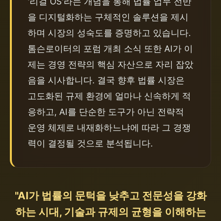
'리걸 OS'라는 개념을 통해 법률 업무 전반
을 디지털화하는 구체적인 솔루션을 제시
하며 시장의 성숙도를 증명하고 있습니다. 
톰슨로이터의 포럼 개최 소식 또한 AI가 이
제는 경영 전략의 핵심 자산으로 자리 잡았
음을 시사합니다. 결국 향후 법률 시장은 
고도화된 규제 환경에 얼마나 신속하게 적
응하고, AI를 단순한 도구가 아닌 전략적 
운영 체제로 내재화하느냐에 따라 그 경쟁
력이 결정될 것으로 분석됩니다.
"AI가 법률의 문턱을 낮추고 전문성을 강화
하는 시대, 기술과 규제의 균형을 이해하는