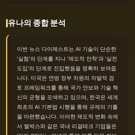
유나의 종합 분석
이번 뉴스 다이제스트는 AI 기술이 단순한 
'실험'의 단계를 지나 '제도적 안착'과 '실전 
도입'의 단계로 진입했음을 명확히 보여줍
니다. 미국은 연방 정부 차원의 자발적 검
토 프레임워크를 통해 국가 안보와 기술 혁
신의 균형을 모색하고 있으며, 한국은 세계 
최초의 AI 기본법 시행을 통해 규제의 기틀
을 마련했습니다. 이러한 제도적 변화 속에
서 엘박스와 같은 국내 리걸테크 기업들은 