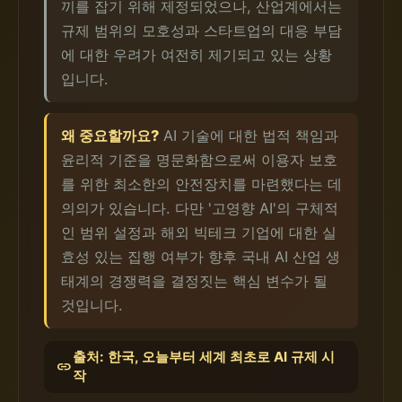
끼를 잡기 위해 제정되었으나, 산업계에서는
규제 범위의 모호성과 스타트업의 대응 부담
에 대한 우려가 여전히 제기되고 있는 상황
입니다.
왜 중요할까요?
AI 기술에 대한 법적 책임과
윤리적 기준을 명문화함으로써 이용자 보호
를 위한 최소한의 안전장치를 마련했다는 데
의의가 있습니다. 다만 '고영향 AI'의 구체적
인 범위 설정과 해외 빅테크 기업에 대한 실
효성 있는 집행 여부가 향후 국내 AI 산업 생
태계의 경쟁력을 결정짓는 핵심 변수가 될
것입니다.
출처: 한국, 오늘부터 세계 최초로 AI 규제 시
link
작