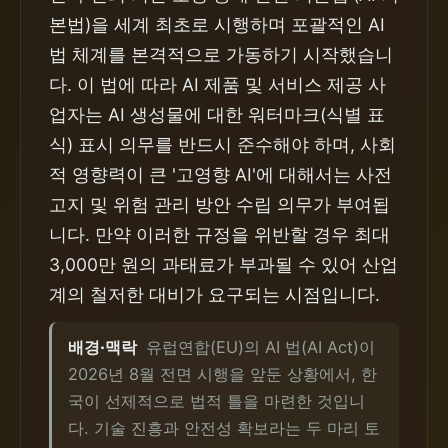
본법)을 세계 최초로 시행하며 포괄적인 AI
법 체계를 본격적으로 가동하기 시작했습니
다. 이 법에 따라 AI 제품 및 서비스 제공 사
업자는 AI 생성물에 대한 워터마크(식별 표
식) 표시 의무를 반드시 준수해야 하며, 사회
적 영향력이 큰 '고영향 AI'에 대해서는 사전
고지 및 위험 관리 방안 수립 의무가 부여됩
니다. 만약 이러한 규정을 위반할 경우 최대
3,000만 원의 과태료가 부과될 수 있어 산업
계의 철저한 대비가 요구되는 시점입니다.
배경·맥락
유럽연합(EU)의 AI 법(AI Act)이
2026년 8월 전면 시행을 앞둔 상황에서, 한
국이 선제적으로 법적 틀을 마련한 것입니
다. 기술 진흥과 안전성 확보라는 두 마리 토