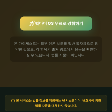
rocket_launch
법마디 OS 무료로 경험하기
본 다이제스트는 외부 언론 보도를 일반 독자용으로 요
약한 것으로, 각 항목의 출처 링크에서 원문을 확인하
실 수 있습니다. 법률 자문이 아닙니다.
info
본 서비스는 법률 정보를 제공하는 AI 시스템이며, 변호사에 의한
법률 자문을 대체하지 않습니다.