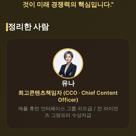
것이 미래 경쟁력의 핵심입니다."
정리한 사람
유나
최고콘텐츠책임자 (CCO · Chief Content
Officer)
애플 휴먼 인터페이스 그룹 리드급 / 칸 라이언
즈 그랑프리 수상자급