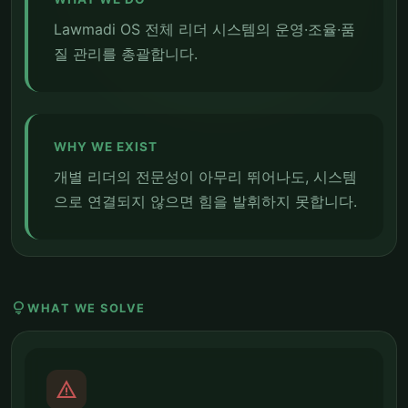
Lawmadi OS 전체 리더 시스템의 운영·조율·품
질 관리를 총괄합니다.
WHY WE EXIST
개별 리더의 전문성이 아무리 뛰어나도, 시스템
으로 연결되지 않으면 힘을 발휘하지 못합니다.
lightbulb
WHAT WE SOLVE
report_problem