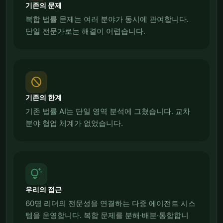
기존의 문제
복합 법률 문제는 여러 분야가 동시에 관여합니다.
단일 전문가로는 해결이 어렵습니다.
block
기존의 한계
기존 법률 AI는 단일 영역 분석에 그쳤습니다. 교차
분야 협업 체계가 없었습니다.
tips_and_updates
우리의 접근
60명 리더의 전문성을 연결하는 다중 에이전트 시스
템을 운영합니다. 복합 문제를 분해·배분·통합합니