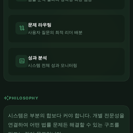
문제 라우팅
route
사용자 질문의 최적 리더 배분
성과 분석
assessment
시스템 전체 성과 모니터링
auto_awesome
PHILOSOPHY
시스템은 부분의 합보다 커야 합니다. 개별 전문성을
연결하여 어떤 법률 문제든 해결할 수 있는 구조를