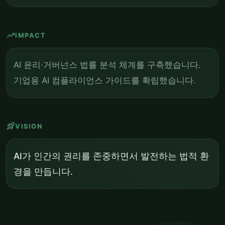
trending_up
IMPACT
AI 윤리·거버넌스 법률 분석 체계를 구축했습니다.
기업용 AI 컴플라이언스 가이드를 확립했습니다.
rocket_launch
VISION
AI가 인간의 권리를 존중하면서 발전하는 법적 환
경을 만듭니다.