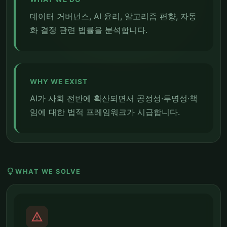
데이터 거버넌스, AI 윤리, 알고리즘 편향, 자동
화 결정 관련 법률을 분석합니다.
WHY WE EXIST
AI가 사회 전반에 확산되면서 공정성·투명성·책
임에 대한 법적 프레임워크가 시급합니다.
lightbulb
WHAT WE SOLVE
report_problem