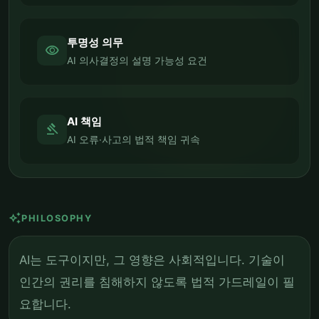
투명성 의무
visibility
AI 의사결정의 설명 가능성 요건
AI 책임
gavel
AI 오류·사고의 법적 책임 귀속
auto_awesome
PHILOSOPHY
AI는 도구이지만, 그 영향은 사회적입니다. 기술이
인간의 권리를 침해하지 않도록 법적 가드레일이 필
요합니다.