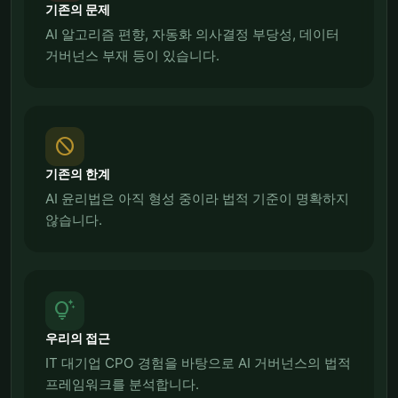
기존의 문제
AI 알고리즘 편향, 자동화 의사결정 부당성, 데이터
거버넌스 부재 등이 있습니다.
block
기존의 한계
AI 윤리법은 아직 형성 중이라 법적 기준이 명확하지
않습니다.
tips_and_updates
우리의 접근
IT 대기업 CPO 경험을 바탕으로 AI 거버넌스의 법적
프레임워크를 분석합니다.