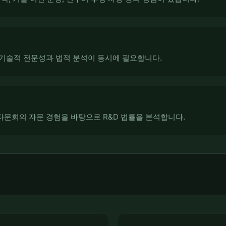
기술적 전문성과 법적 분석이 동시에 필요합니다.
문회의 자문 경험을 바탕으로 R&D 법률을 분석합니다.