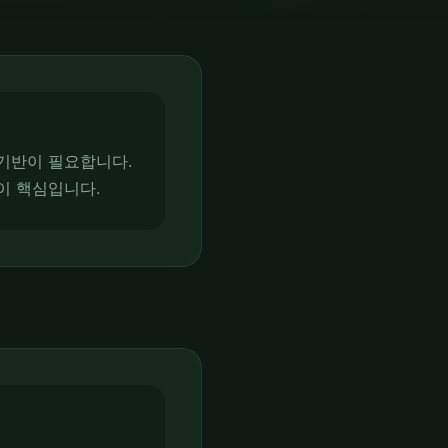
기반이 필요합니다.
이 핵심입니다.