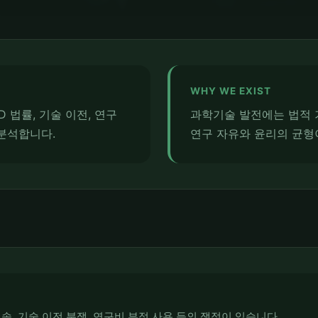
WHY WE EXIST
D 법률, 기술 이전, 연구
과학기술 발전에는 법적 
분석합니다.
연구 자유와 윤리의 균형
귀속, 기술 이전 분쟁, 연구비 부정 사용 등의 쟁점이 있습니다.