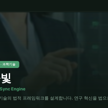
5 · 과학기술
윤빛
Sync Engine
기술의 법적 프레임워크를 설계합니다. 연구 혁신을 법으