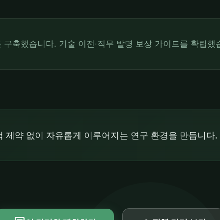
를 구축했습니다. 기술 이전·직무 발명 보상 가이드를 확립했
 제약 없이 자유롭게 이루어지는 연구 환경을 만듭니다.