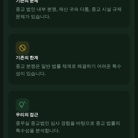
기존의 문제
종교 법인 내부 분쟁, 재산 귀속 다툼, 종교 시설 규제
문제가 있습니다.
block
기존의 한계
종교 분쟁은 일반 법률 체계로 해결하기 어려운 특수
성이 있습니다.
tips_and_updates
우리의 접근
종무실 종교법인 심사 경험을 바탕으로 종교 법률의
특수성을 분석합니다.