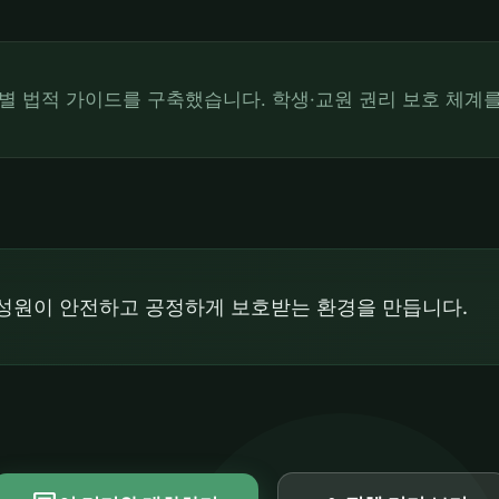
별 법적 가이드를 구축했습니다. 학생·교원 권리 보호 체계
성원이 안전하고 공정하게 보호받는 환경을 만듭니다.