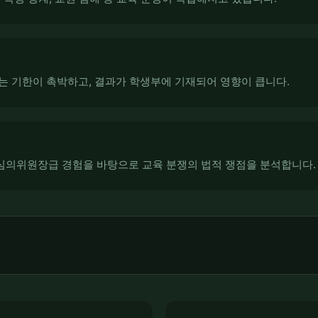
는 기한이 촉박하고, 결과가 학생부에 기재되어 영향이 큽니다.
의위원장급 경험을 바탕으로 교육 분쟁의 법적 쟁점을 분석합니다.