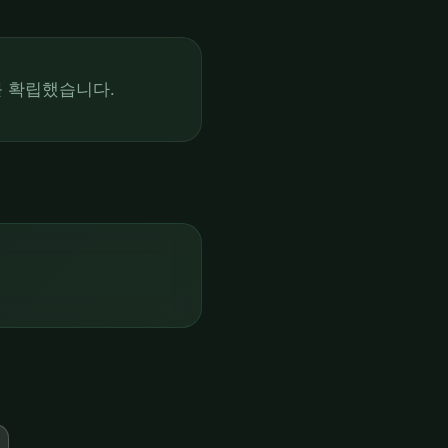
를 확립했습니다.