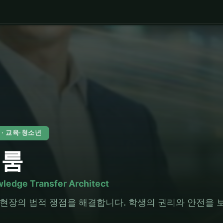
5 · 교육·청소년
이룸
ledge Transfer Architect
 현장의 법적 쟁점을 해결합니다. 학생의 권리와 안전을 