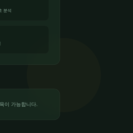
호 분석
석
육이 가능합니다.