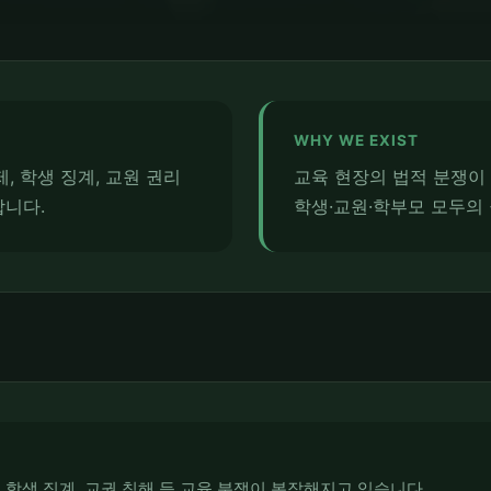
WHY WE EXIST
, 학생 징계, 교원 권리
교육 현장의 법적 분쟁이
합니다.
학생·교원·학부모 모두의
 학생 징계, 교권 침해 등 교육 분쟁이 복잡해지고 있습니다.