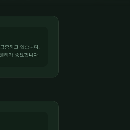
 급증하고 있습니다.
 권리가 중요합니다.