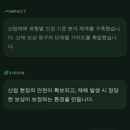
trending_up
IMPACT
산업재해 유형별 인정 기준 분석 체계를 구축했습니
다. 산재 보상 청구의 단계별 가이드를 확립했습니
다.
rocket_launch
VISION
산업 현장의 안전이 확보되고, 재해 발생 시 정당
한 보상이 보장되는 환경을 만듭니다.