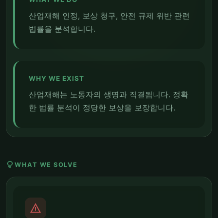
산업재해 인정, 보상 청구, 안전 규제 위반 관련
법률을 분석합니다.
WHY WE EXIST
산업재해는 노동자의 생명과 직결됩니다. 정확
한 법률 분석이 정당한 보상을 보장합니다.
lightbulb
WHAT WE SOLVE
report_problem