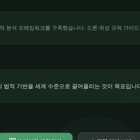
적 분석 프레임워크를 구축했습니다. 드론·위성 규제 가이드
 법적 기반을 세계 수준으로 끌어올리는 것이 목표입니다