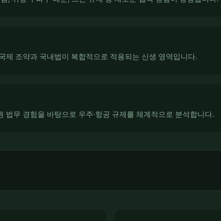
국제 조약과 국내법이 복합적으로 적용되는 신생 영역입니다.
 법무 경험을 바탕으로 우주·항공 규제를 체계적으로 분석합니다.