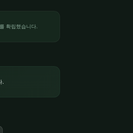
를 확립했습니다.
.