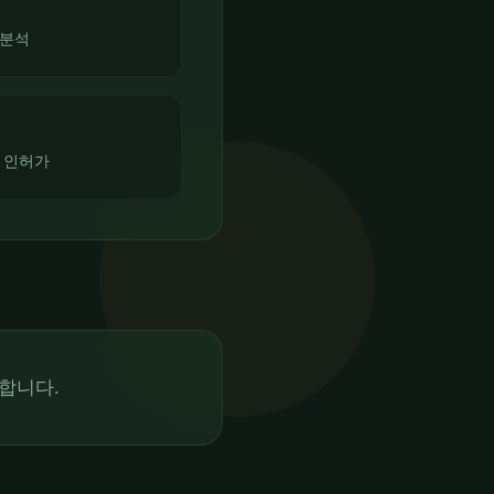
 분석
 인허가
합니다.