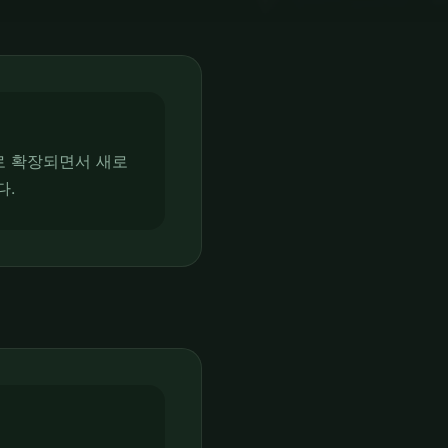
로 확장되면서 새로
다.