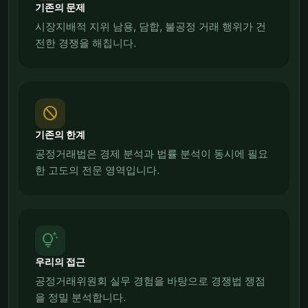
기존의 문제
시장지배적 지위 남용, 담합, 불공정 거래 행위가 건
전한 경쟁을 해칩니다.
block
기존의 한계
공정거래법은 경제 분석과 법률 분석이 동시에 필요
한 고도의 전문 영역입니다.
tips_and_updates
우리의 접근
공정거래위원회 실무 경험을 바탕으로 경쟁법 쟁점
을 정밀 분석합니다.