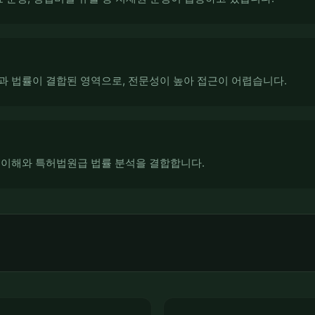
과 법률이 결합된 영역으로, 전문성이 높아 접근이 어렵습니다.
 이해와 특허법원급 법률 분석을 결합합니다.