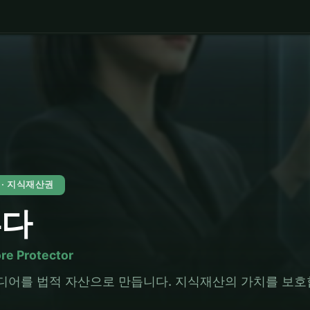
6 · 지식재산권
루다
ore Protector
디어를 법적 자산으로 만듭니다. 지식재산의 가치를 보호