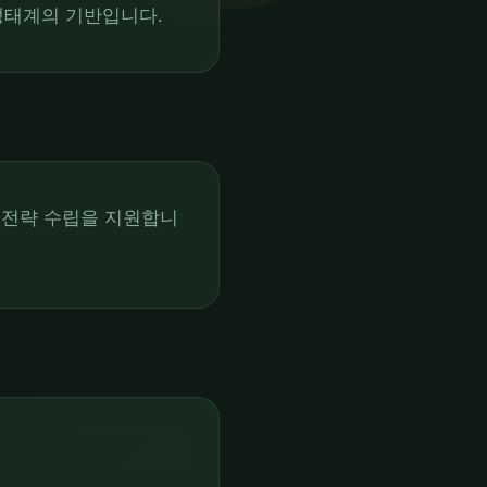
생태계의 기반입니다.
 전략 수립을 지원합니