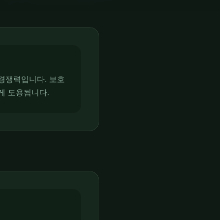
경쟁력입니다. 보호
게 도용됩니다.