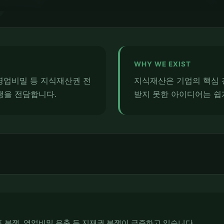
WHY WE EXIST
영업비밀 등 지식재산권 전
지식재산은 기업의 핵심 
쟁을 전담합니다.
받지 못한 아이디어는 쉽
표 분쟁, 영업비밀 유출 등 지재권 분쟁이 급증하고 있습니다.