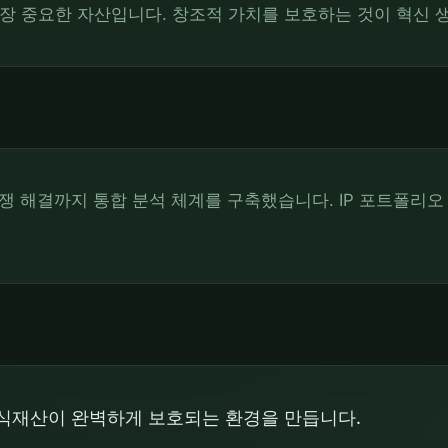
가장 중요한 자산입니다. 창조적 가치를 보호하는 것이 혁신 
쟁 해결까지 통합 분석 체계를 구축했습니다. IP 포트폴리오
지식재산이 완벽하게 보호되는 환경을 만듭니다.