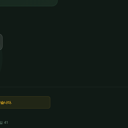
않습니다.
 41