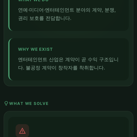
연예·미디어·엔터테인먼트 분야의 계약, 분쟁,
권리 보호를 전담합니다.
WHY WE EXIST
엔터테인먼트 산업은 계약이 곧 수익 구조입니
다. 불공정 계약이 창작자를 착취합니다.
lightbulb
WHAT WE SOLVE
report_problem