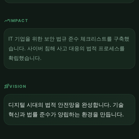
trending_up
IMPACT
IT 기업을 위한 보안 법규 준수 체크리스트를 구축했
습니다. 사이버 침해 사고 대응의 법적 프로세스를
확립했습니다.
rocket_launch
VISION
디지털 시대의 법적 안전망을 완성합니다. 기술
혁신과 법률 준수가 양립하는 환경을 만듭니다.