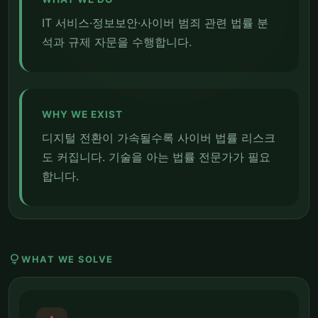
IT 서비스·정보보안·사이버 범죄 관련 법률 분
석과 규제 자문을 수행합니다.
WHY WE EXIST
디지털 전환이 가속될수록 사이버 법률 리스크
도 커집니다. 기술을 아는 법률 전문가가 필요
합니다.
lightbulb
WHAT WE SOLVE