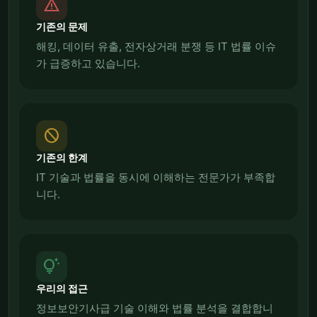
report_problem
기존의 문제
해킹, 데이터 유출, 전자상거래 분쟁 등 IT 법률 이슈
가 급증하고 있습니다.
block
기존의 한계
IT 기술과 법률을 동시에 이해하는 전문가가 부족합
니다.
tips_and_updates
우리의 접근
정보보안기사급 기술 이해와 법률 분석을 결합합니