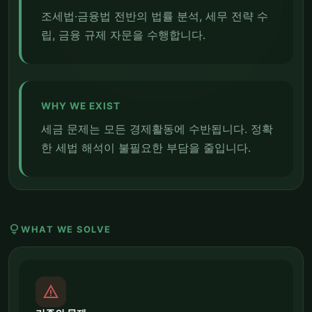
조세법·금융법 전반의 법률 분석, 세무 전략 수
립, 금융 규제 자문을 수행합니다.
WHY WE EXIST
세금 문제는 모든 경제활동에 수반됩니다. 정확
한 세법 해석이 불필요한 부담을 줄입니다.
lightbulb
WHAT WE SOLVE
report_problem