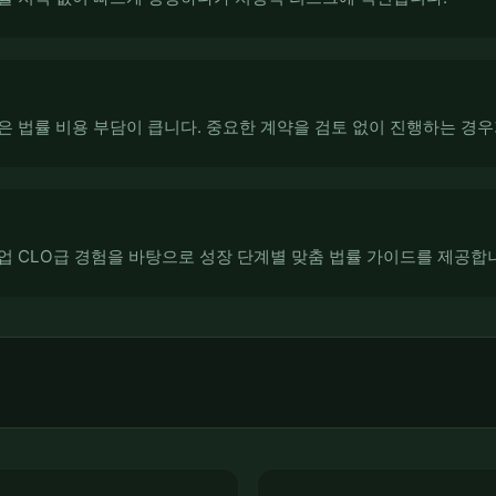
 법률 비용 부담이 큽니다. 중요한 계약을 검토 없이 진행하는 경우
업 CLO급 경험을 바탕으로 성장 단계별 맞춤 법률 가이드를 제공합