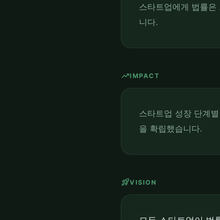
스타트업에게 법률은 
니다.
trending_up
IMPACT
스타트업 성장 단계별
을 확립했습니다.
rocket_launch
VISION