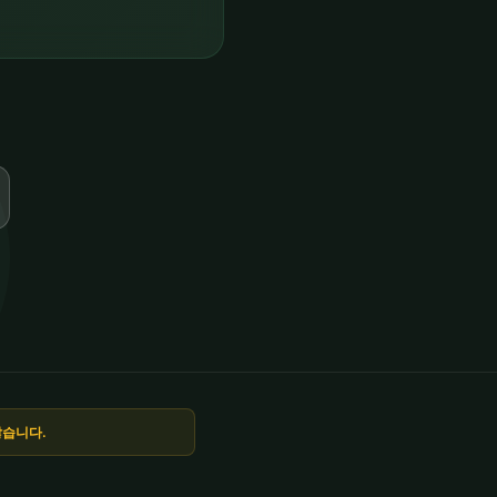
않습니다.