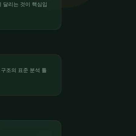
 달리는 것이 핵심입
 구조의 표준 분석 틀