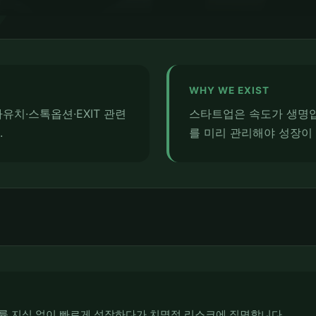
WHY WE EXIST
유치·스톡옵션·EXIT 관련
스타트업은 속도가 생명입
.
를 미리 관리해야 성장이
률 지식 없이 빠르게 성장하다가 치명적 리스크에 직면합니다.