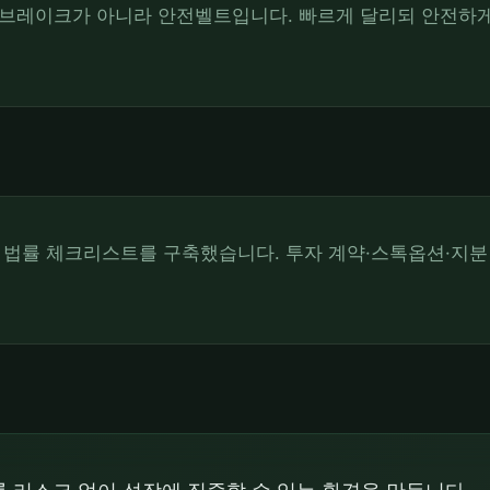
브레이크가 아니라 안전벨트입니다. 빠르게 달리되 안전하게
 법률 체크리스트를 구축했습니다. 투자 계약·스톡옵션·지분