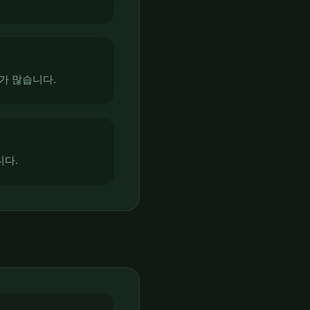
가 많습니다.
니다.