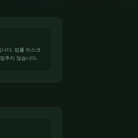
니다. 법률 리스크
 멈추지 않습니다.