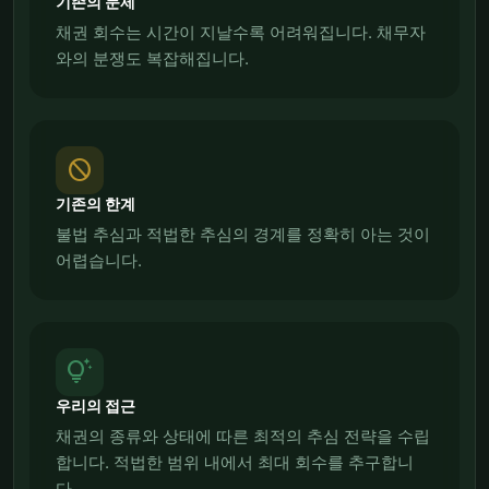
기존의 문제
채권 회수는 시간이 지날수록 어려워집니다. 채무자
와의 분쟁도 복잡해집니다.
block
기존의 한계
불법 추심과 적법한 추심의 경계를 정확히 아는 것이
어렵습니다.
tips_and_updates
우리의 접근
채권의 종류와 상태에 따른 최적의 추심 전략을 수립
합니다. 적법한 범위 내에서 최대 회수를 추구합니
다.