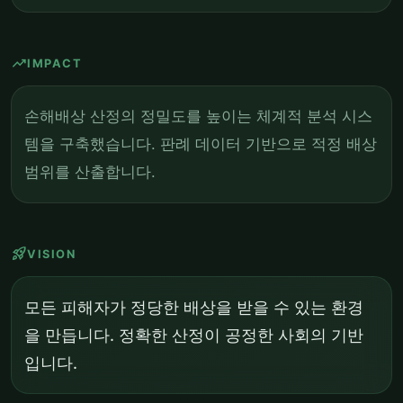
trending_up
IMPACT
손해배상 산정의 정밀도를 높이는 체계적 분석 시스
템을 구축했습니다. 판례 데이터 기반으로 적정 배상
범위를 산출합니다.
rocket_launch
VISION
모든 피해자가 정당한 배상을 받을 수 있는 환경
을 만듭니다. 정확한 산정이 공정한 사회의 기반
입니다.