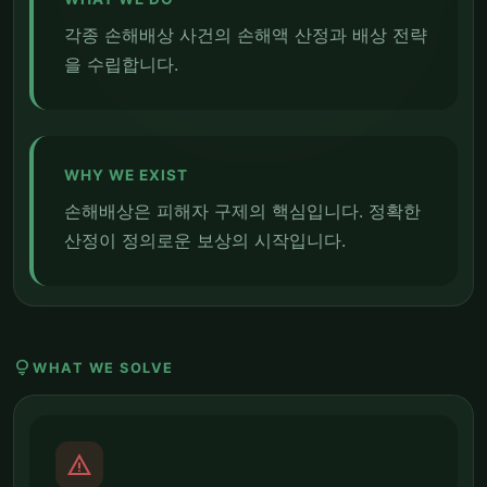
각종 손해배상 사건의 손해액 산정과 배상 전략
을 수립합니다.
WHY WE EXIST
손해배상은 피해자 구제의 핵심입니다. 정확한
산정이 정의로운 보상의 시작입니다.
lightbulb
WHAT WE SOLVE
report_problem