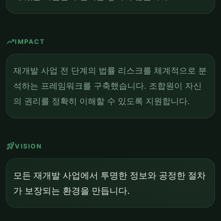
trending_up
IMPACT
재개발 사업 전 단계의 법률 리스크를 체계적으로 분
석하는 프레임워크를 구축했습니다. 조합원이 자신
의 권리를 정확히 이해할 수 있도록 지원합니다.
rocket_launch
VISION
모든 재개발 사업에서 투명한 정보와 공정한 절차
가 보장되는 환경을 만듭니다.