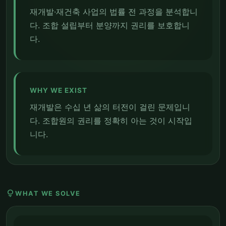
재개발·재건축 사업의 법률 전 과정을 분석합니
다. 조합 설립부터 분양까지 권리를 보호합니
다.
WHY WE EXIST
재개발은 수십 년 삶의 터전이 걸린 문제입니
다. 조합원의 권리를 정확히 아는 것이 시작입
니다.
lightbulb
WHAT WE SOLVE