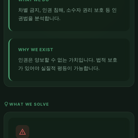
차별 금지, 인권 침해, 소수자 권리 보호 등 인
권법을 분석합니다.
WHY WE EXIST
인권은 양보할 수 없는 가치입니다. 법적 보호
가 있어야 실질적 평등이 가능합니다.
lightbulb
WHAT WE SOLVE
report_problem