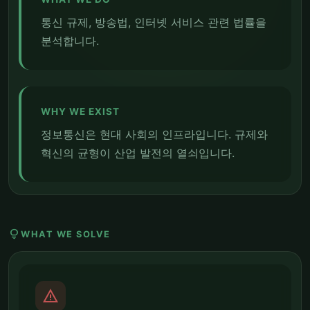
통신 규제, 방송법, 인터넷 서비스 관련 법률을
분석합니다.
WHY WE EXIST
정보통신은 현대 사회의 인프라입니다. 규제와
혁신의 균형이 산업 발전의 열쇠입니다.
lightbulb
WHAT WE SOLVE
report_problem