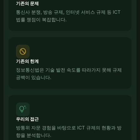
기존의 문제
통신사 분쟁, 방송 규제, 인터넷 서비스 규제 등 ICT
법률 쟁점이 복잡합니다.
block
기존의 한계
정보통신법은 기술 발전 속도를 따라가지 못해 규제
공백이 있습니다.
tips_and_updates
우리의 접근
방통위 자문 경험을 바탕으로 ICT 규제의 현황과 방
향을 분석합니다.