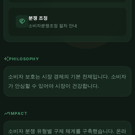
분쟁 조정
handshake
소비자분쟁조정 절차 안내
auto_awesome
PHILOSOPHY
소비자 보호는 시장 경제의 기본 전제입니다. 소비자
가 안심할 수 있어야 시장이 건강합니다.
trending_up
IMPACT
소비자 분쟁 유형별 구제 체계를 구축했습니다. 온라