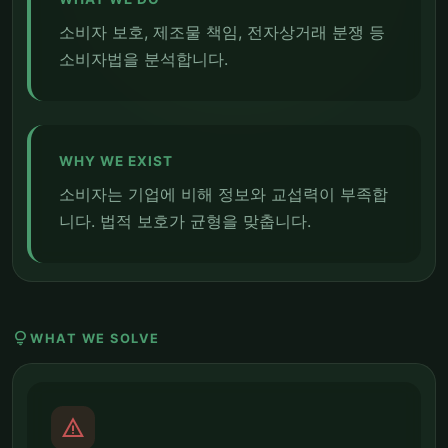
소비자 보호, 제조물 책임, 전자상거래 분쟁 등
소비자법을 분석합니다.
WHY WE EXIST
소비자는 기업에 비해 정보와 교섭력이 부족합
니다. 법적 보호가 균형을 맞춥니다.
lightbulb
WHAT WE SOLVE
report_problem