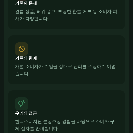
기존의 문제
결함 상품, 허위 광고, 부당한 환불 거부 등 소비자 피
해가 다양합니다.
block
기존의 한계
개별 소비자가 기업을 상대로 권리를 주장하기 어렵
습니다.
tips_and_updates
우리의 접근
한국소비자원 분쟁조정 경험을 바탕으로 소비자 구
제 절차를 안내합니다.