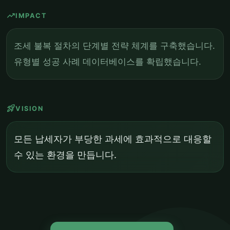
trending_up
IMPACT
조세 불복 절차의 단계별 전략 체계를 구축했습니다.
유형별 성공 사례 데이터베이스를 확립했습니다.
rocket_launch
VISION
모든 납세자가 부당한 과세에 효과적으로 대응할
수 있는 환경을 만듭니다.