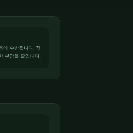
동에 수반됩니다. 정
한 부담을 줄입니다.