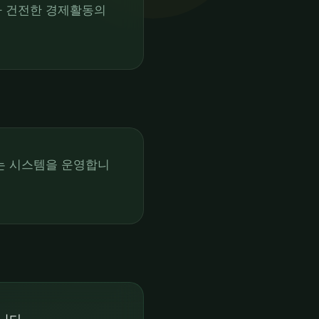
가 건전한 경제활동의
하는 시스템을 운영합니