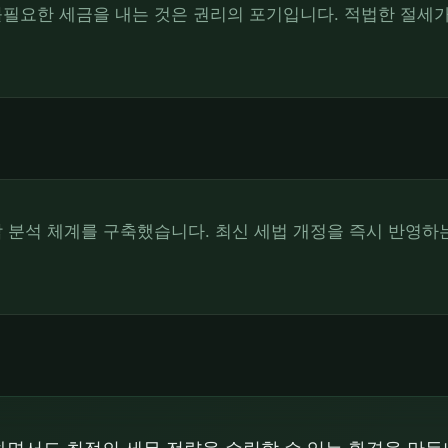
불필요한 세금을 내는 것은 권리의 포기입니다. 적법한 절세
합 분석 체계를 구축했습니다. 최신 세법 개정을 즉시 반영