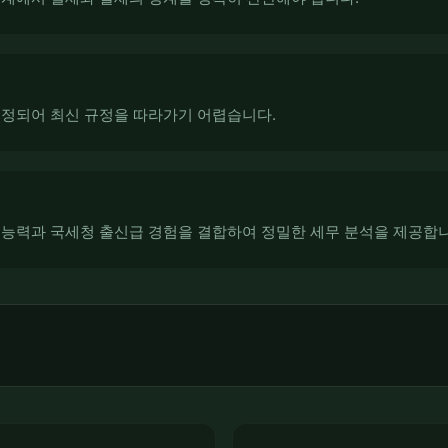
개정되어 최신 규정을 따라가기 어렵습니다.
 능력과 국세청 출신급 경험을 결합하여 정밀한 세무 분석을 제공합니