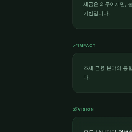
세금은 의무이지만, 
기반입니다.
trending_up
IMPACT
조세·금융 분야의 통
다.
rocket_launch
VISION