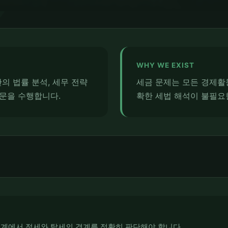
WHY WE EXIST
의 법률 분석, 세무 전략
세금 문제는 모든 경제활
자문을 수행합니다.
확한 세법 해석이 불필요
체계에서 절세와 탈세의 경계를 정확히 판단해야 합니다.