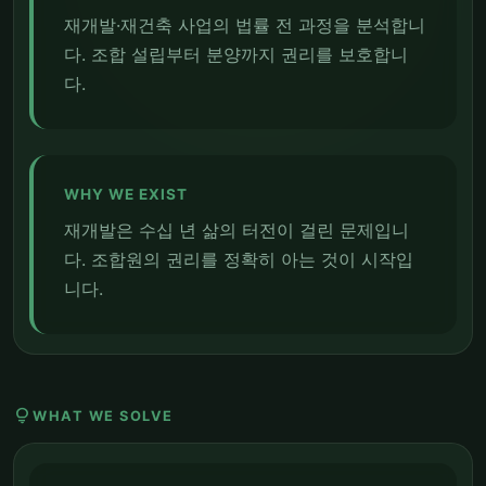
재개발·재건축 사업의 법률 전 과정을 분석합니
다. 조합 설립부터 분양까지 권리를 보호합니
다.
WHY WE EXIST
재개발은 수십 년 삶의 터전이 걸린 문제입니
다. 조합원의 권리를 정확히 아는 것이 시작입
니다.
lightbulb
WHAT WE SOLVE