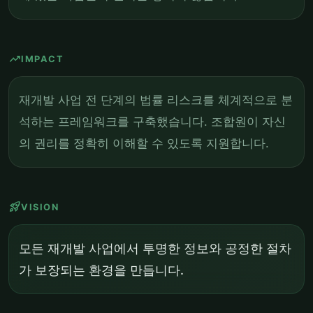
trending_up
IMPACT
재개발 사업 전 단계의 법률 리스크를 체계적으로 분
석하는 프레임워크를 구축했습니다. 조합원이 자신
의 권리를 정확히 이해할 수 있도록 지원합니다.
rocket_launch
VISION
모든 재개발 사업에서 투명한 정보와 공정한 절차
가 보장되는 환경을 만듭니다.