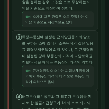
할을 정하는 경우 그 값은 소로 주장하는 이
익을 기준으로 계산하여 정한다.
소가에 따른 관할은 소로 주장하는 이
풀이
익을 기준으로 계산하므로 옳다.
③
특정부동산에 설정된 근저당권등기의 말소
를 구하는 소에 있어서 소송목적의 값은 일응
그 피담보채권액에 의할 것이나, 그 근저당권
이 설정된 당해 부동산의 가격이 피담보채권
액보다 적을 때에는 부동산의 가격에 의한다.
근저당권말소 소가는 피담보채권액에
풀이
의하되 부동산 가격이 더 적으면 부동산 가
격에 의하므로 옳다.
④
해고무효확인청구와 그 해고가 무효임을 전
제로 한 임금지급청구가 1개의 소로 제기되