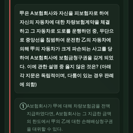
甲은 A보험회사와 자신을 피보험자로 하여
자신의 자동차에 대한 차량보험계약을 체결
하고 그 자동차로 도로를 운행하던 중, 무단으
로 중앙선을 침범하여 운전한 乙의 자동차에
의해 甲의 자동차가 크게 파손되는 사고를 당
하여 A보험회사에 보험금청구권을 갖게 되었
다. 이에 관한 설명 중 옳지 않은 것은? (아래
각 지문은 독립적이며, 다툼이 있는 경우 판례
에 의함)
①
A보험회사가 甲에 대해 차량보험금을 전액
지급하였다면, A보험회사는 그 지급한 금액
의 한도에서 甲의 乙에 대한 손해배상청구권
을 대위할 수 있다.