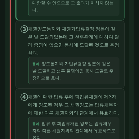
대항할 수 없으므로 그 효과가 미치지 않는
다.
③
채권양도통지와 채권가압류결정 정본이 같
은 날 도달되었는데 그 선후관계에 대하여 달
리 증명이 없으면 동시에 도달된 것으로 추정
한다.
양도통지와 가압류결정 정본이 같은
풀이
날 도달하고 선후 불명이면 동시 도달로 추
정하므로 옳다.
④
채권에 대한 압류 후에 피압류채권이 제3자
에게 양도된 경우 그 채권양도는 압류채무자
에 대한 다른 채권자와의 관계에서 유효하다.
압류 후 피압류채권 양도는 압류채무
풀이
자의 다른 채권자와의 관계에서 유효하므로
옳다.