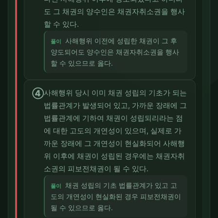
도 그 채권의 양수인은 채권자취소권을 행사
할 수 있다.
사해행위 이전에 성립한 채권이 그 후
풀이
양도되어도 양수인은 채권자취소권을 행사
할 수 있으므로 옳다.
④
사해행위 당시 이미 채권 성립의 기초가 되는
법률관계가 발생되어 있고, 가까운 장래에 그
법률관계에 기하여 채권이 성립되리라는 점
에 대한 고도의 개연성이 있으며, 실제로 가
까운 장래에 그 개연성이 현실화되어 사해행
위 이후에 채권이 성립된 경우에는 채권자취
소권의 피보전채권이 될 수 있다.
채권 성립의 기초 법률관계가 있고 고
풀이
도의 개연성이 현실화된 경우 피보전채권이
될 수 있으므로 옳다.