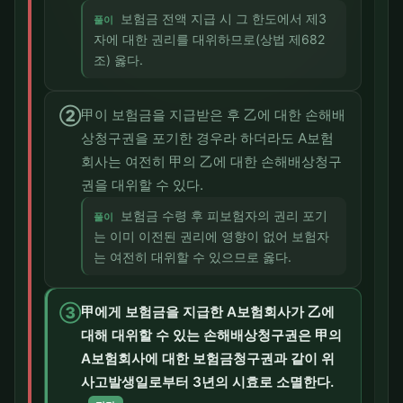
보험금 전액 지급 시 그 한도에서 제3
풀이
자에 대한 권리를 대위하므로(상법 제682
조) 옳다.
②
甲이 보험금을 지급받은 후 乙에 대한 손해배
상청구권을 포기한 경우라 하더라도 A보험
회사는 여전히 甲의 乙에 대한 손해배상청구
권을 대위할 수 있다.
보험금 수령 후 피보험자의 권리 포기
풀이
는 이미 이전된 권리에 영향이 없어 보험자
는 여전히 대위할 수 있으므로 옳다.
③
甲에게 보험금을 지급한 A보험회사가 乙에
대해 대위할 수 있는 손해배상청구권은 甲의
A보험회사에 대한 보험금청구권과 같이 위
사고발생일로부터 3년의 시효로 소멸한다.