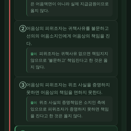
은 어음액면이 아니라 실제 지급금원이므로
옳지 않다.
②
어음상의 피위조자는 귀책사유를 불문하고
선의의 어음소지인에게 어음상의 책임을 진
다.
피위조자는 귀책사유 없으면 책임지지
풀이
않으므로 '불문하고' 책임진다고 한 것은 옳
지 않다.
③
어음상의 피위조자는 위조 사실을 증명하지
못하면 어음상의 책임을 면하지 못한다.
위조 사실의 증명책임은 소지인 측에
풀이
있으므로 피위조자가 증명하지 못하면 책임
을 진다고 한 것은 옳지 않다.