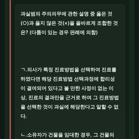
과실범의 주의의무에 관한 설명 중 옳은 것
(○)과 옳지 않은 것(×)을 올바르게 조합한 것
은? (다툼이 있는 경우 판례에 의함)
ㄱ.의사가 특정 진료방법을 선택하여 진료를
하였다면 해당 진료방법 선택과정에 합리성
이 결여되어 있다고 볼 만한 사정이 없는 이
상, 진료의 결과만을 근거로 하여 그 진료방법
을 선택한 것이 과실에 해당한다고 말할 수 없
다.
ㄴ.소유자가 건물을 임대한 경우, 그 건물의