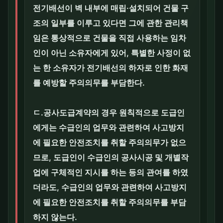
전기배선이 벽 내부에 매립·설치되어 건물 구
조의 일부를 이루고 있다면 그에 관한 관리책
임은 통상적으로 건물을 직접 사용하는 임차
인이 아닌 소유자에게 있어, 특별한 사정이 없
는 한 소유자가 전기배선의 하자로 인한 화재
를 예방할 주의의무를 부담한다.
ㄷ.공사도급계약의 경우 원칙적으로 도급인
에게는 수급인의 업무와 관련하여 사고방지
에 필요한 안전조치를 취할 주의의무가 없으
므로, 도급인이 수급인의 공사시공 및 개별작
업에 구체적인 지시를 하는 등의 관여를 하였
더라도, 수급인의 업무와 관련하여 사고방지
에 필요한 안전조치를 취할 주의의무를 부담
하지 않는다.