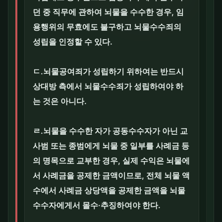
던 중 직무에 관하여 뇌물을 수수한 경우, 임
용행위의 무효에도 불구하고 뇌물수수죄의
성립을 인정할 수 있다.
ㄷ.뇌물공여죄가 성립하기 위하여는 반드시
상대방 측에서 뇌물수수죄가 성립하여야 하
는 것은 아니다.
ㄹ.뇌물을 수수한 자가 공동수수자가 아닌 교
사범 또는 종범에게 뇌물 중 일부를 사례금 등
의 명목으로 교부한 경우, 실제 수익은 뇌물에
서 사례금을 공제한 금액이므로, 전체 뇌물 액
수에서 사례금 상당액을 공제한 금액을 뇌물
수수자에게서 몰수·추징하여야 한다.