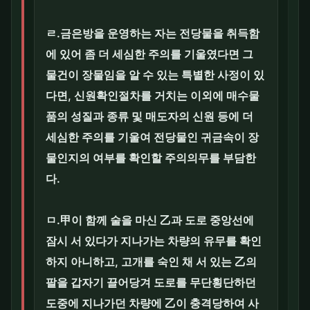
ㄹ.금은방을 운영하는 자는 전당물을 취득함
에 있어 좀 더 세심한 주의를 기울였다면 그
물건이 장물임을 알 수 있는 특별한 사정이 있
다면, 신원확인절차를 거치는 이외에 매수물
품의 성질과 종류 및 매도자의 신원 등에 더
세심한 주의를 기울여 전당물인 귀금속이 장
물인지의 여부를 확인할 주의의무를 부담한
다.
ㅁ.甲이 함께 술을 마신 乙과 도로 중앙선에
잠시 서 있다가 지나가는 차량의 유무를 확인
하지 아니하고, 고개를 숙인 채 서 있는 乙의
팔을 갑자기 끌어당겨 도로를 무단횡단하던
도중에 지나가던 차량에 乙이 충격당하여 사