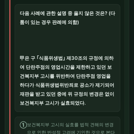
다음 사례에 관한 설명 중 옳지 않은 것은? (다
툼이 있는 경우 판례에 의함)
甲은 구 ｢식품위생법｣ 제30조의 규정에 의하
여 단란주점의 영업시간을 제한하고 있던 보
건복지부 고시를 위반하여 단란주점 영업을
하다가 식품위생법위반죄로 공소가 제기되어
재판을 받고 있던 중에 위 규정의 변경은 없이
보건복지부 고시가 실효되었다.
①
보건복지부 고시의 실효를 법적 견해의 변경
으로 인한 반성적 고려에 기인한 것으로 본다