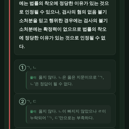
에는 법률의 착오에 정당한 이유가 있는 것으
로 인정될 수 있으나, 검사의 혐의 없음 불기
소처분을 믿고 행위한 경우에는 검사의 불기
소처분에는 확정력이 없으므로 법률의 착오
에 정당한 이유가 있는 것으로 인정될 수 없
다.
①
ㄱ, ㄴ
옳지 않다. ㄴ은 옳은 지문이므로 'ㄱ,
풀이
ㄴ'은 정답이 될 수 없다.
②
ㄱ, ㄷ
옳지 않다. ㄴ이 빠지지 않았으나 ㄹ이
풀이
누락되어 'ㄱ, ㄷ'만으로는 부족하다.