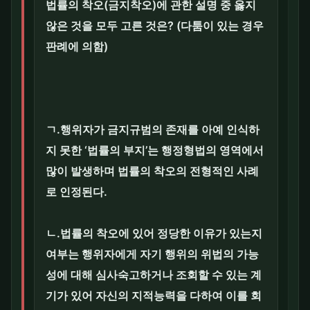
법률의 착오(금지착오)에 관한 설명 중 옳지
않은 것을 모두 고른 것은? (다툼이 있는 경우
판례에 의함)
ㄱ.행위자가 금지규범의 존재를 아예 인식하
지 못한 ‘법률의 부지’는 행정형법의 영역에서
많이 발생하며 법률의 착오의 전형적인 사례
로 인정된다.
ㄴ.법률의 착오에 있어 정당한 이유가 있는지
여부는 행위자에게 자기 행위의 위법의 가능
성에 대해 심사숙고하거나 조회할 수 있는 계
기가 있어 자신의 지적능력을 다하여 이를 회