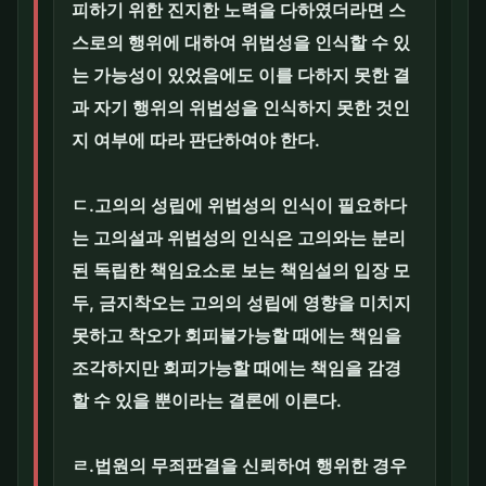
피하기 위한 진지한 노력을 다하였더라면 스
스로의 행위에 대하여 위법성을 인식할 수 있
는 가능성이 있었음에도 이를 다하지 못한 결
과 자기 행위의 위법성을 인식하지 못한 것인
지 여부에 따라 판단하여야 한다.
ㄷ.고의의 성립에 위법성의 인식이 필요하다
는 고의설과 위법성의 인식은 고의와는 분리
된 독립한 책임요소로 보는 책임설의 입장 모
두, 금지착오는 고의의 성립에 영향을 미치지
못하고 착오가 회피불가능할 때에는 책임을
조각하지만 회피가능할 때에는 책임을 감경
할 수 있을 뿐이라는 결론에 이른다.
ㄹ.법원의 무죄판결을 신뢰하여 행위한 경우