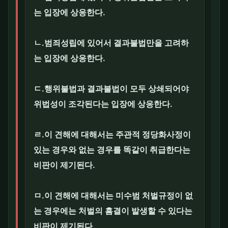
는 입장에 상응한다.
ㄴ.범죄성립에 있어서 결과불법만을 고려하
는 입장에 상응한다.
ㄷ.행위불법과 결과불법이 모두 상쇄되어야
위법성이 조각된다는 입장에 상응한다.
ㄹ.이 견해에 대해서는 주관적 정당화사정이
있는 경우와 없는 경우를 똑같이 취급한다는
비판이 제기된다.
ㅁ.이 견해에 대해서는 미수범 처벌규정이 없
는 경우에는 처벌의 흠결이 발생할 수 있다는
비판이 제기된다.