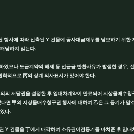
 행사에 따라 신축된 Y 건물에 공사대금채무를 담보하기 위한
 해당하지 않는다.
하였으나 도급계약의 해제 등 선급금 반환사유가 발생한 경우, 
원칙적으로 丙의 상계 의사표시가 있어야 한다.
 명의의 저당권을 설정한 후 임대차계약이 만료되어 지상물매수청구
다면 甲의 지상물매수청구권 행사에 대하여 乙은 그 등기가 말
있다.
된 Y 건물을 丁에게 매각하여 소유권이전등기를 마쳐준 후 임대차