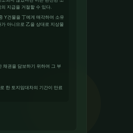
의 지급을 거절할 수 있다.
중 Y건물을 丁에게 매각하여 소유
자가 아니므로 乙을 상대로 지상물
 채권을 담보하기 위하여 그 부
으로 한 토지임대차의 기간이 만료