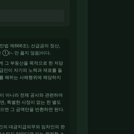
 제666조), 선급금의 정산,
 ①(ㄴ만 옳지 않음)이다.
게 그 부동산을 목적으로 한 저당
수급인이 자기의 노력과 재료를 들
자를 해하는 사해행위에 해당하지
것이 아니라 전체 공사와 관련하여
, 특별한 사정이 없는 한 별도
으면 그 금액만을 반환하면 된다.
대인의 대금지급의무와 임차인의 완
말소되지 않았다면 이는 완전한 소