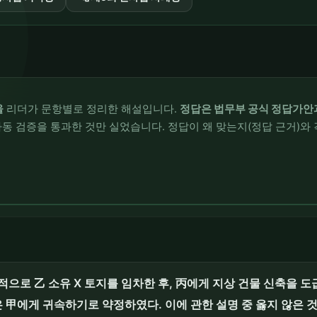
울
리더가 문항별로 정리한 해설입니다.
정답은 법무부 공식 정답가안
동 검증을 통과한 것만 실었습니다. 정답이 왜 맞는지(정답 근거)와 
적으로 乙 소유 X 토지를 임차한 후, 丙에게 지상 건물 신축을 
甲에게 귀속하기로 약정하였다. 이에 관한 설명 중 옳지 않은 것을