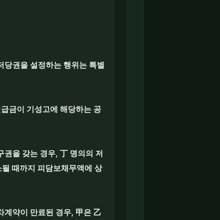
 저당권을 설정하는 행위는 특별
선급금이 기성고에 해당하는 공
권을 갖는 경우, 丁 명의의 저
소될 때까지 피담보채무액에 상
계약이 만료된 경우, 甲은 乙