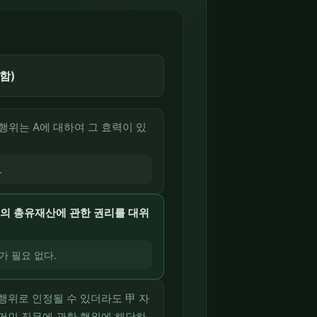
함)
위는 A에 대하여 그 효력이 있
.
A의 총유재산에 관한 권리를 대위
 필요 없다.
행위로 인정될 수 있더라도 甲 자
건인 직무에 관한 행위에 해당하