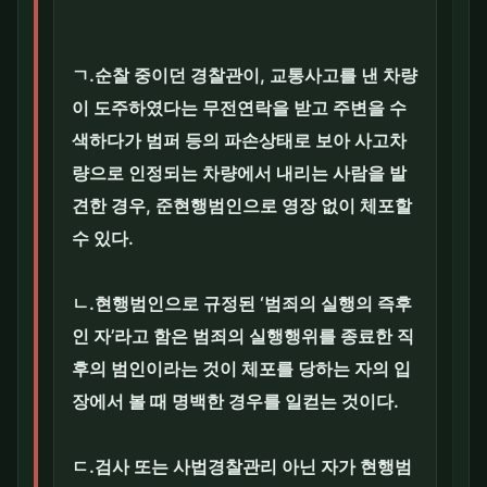
ㄱ.순찰 중이던 경찰관이, 교통사고를 낸 차량
이 도주하였다는 무전연락을 받고 주변을 수
색하다가 범퍼 등의 파손상태로 보아 사고차
량으로 인정되는 차량에서 내리는 사람을 발
견한 경우, 준현행범인으로 영장 없이 체포할
수 있다.
ㄴ.현행범인으로 규정된 ‘범죄의 실행의 즉후
인 자’라고 함은 범죄의 실행행위를 종료한 직
후의 범인이라는 것이 체포를 당하는 자의 입
장에서 볼 때 명백한 경우를 일컫는 것이다.
ㄷ.검사 또는 사법경찰관리 아닌 자가 현행범