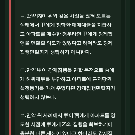
ㄴ.만약 丙이 위와 같은 사정을 전혀 모르는
상태에서 甲에게 정당한 매매대금을 지급하
고 아파트를 매수한 경우라면 甲에게 강제집
행을 면탈할 의도가 있었다고 하더라도 강제
집행면탈죄가 성립하지 아니한다.
ㄷ.만약 甲이 강제집행을 면할 목적으로 丙에
게 허위채무를 부담하고 아파트에 근저당권
설정등기를 마쳐 주었다면 강제집행면탈죄가
성립하지 않는다.
ㄹ.만약 위 사례에서 甲이 丙에게 아파트를 양
도한 시점에 甲에게 乙의 집행을 확보하기에
충분한 다른 재산이 있다고 하더라도 강제집