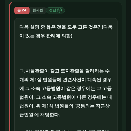
문 24
형사법
정답 ③
다음 설명 중 옳은 것을 모두 고른 것은? (다툼
이 있는 경우 판례에 의함)
ㄱ.사물관할이 같고 토지관할을 달리하는 수
개의 제1심 법원들에 관련사건이 계속된 경우
에 그 소속 고등법원이 같은 경우에는 그 고등
법원이, 그 소속 고등법원이 다른 경우에는 대
법원이, 위 제1심 법원들의 ‘공통되는 직근상
급법원’에 해당한다.