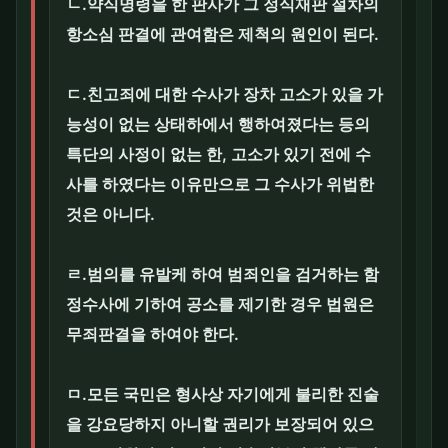
ㄴ.약식명령을 한 판사가 그 정식재판 절차의
항소심 판결에 관여함은 제척의 원인이 된다.
ㄷ.친고죄에 대한 수사가 장차 고소가 있을 가
능성이 없는 상태하에서 행하여졌다는 등의
특단의 사정이 없는 한, 고소가 있기 전에 수
사를 하였다는 이유만으로 그 수사가 위법한
것은 아니다.
ㄹ.범의를 유발케 하여 범죄인을 검거하는 함
정수사에 기하여 공소를 제기한 경우 법원은
무죄판결을 하여야 한다.
ㅁ.모든 국민은 형사상 자기에게 불리한 진술
을 강요당하지 아니할 권리가 보장되어 있으