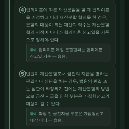
④
협의이혼에 따른 재산분할을 할 때 협의이혼
을 예정하고 미리 재산분할 협의를 한 경우,
분할의 대상이 되는 재산과 액수는 재산분할
협의 시점이 아니라 협의이혼 신고일을 기준
으로 정해야 한다.
협의이혼 예정 분할협의는 협의이혼
풀이
신고일 기준 — 옳음.
⑤
법원이 재산분할로서 금전의 지급을 명하는
판결이나 심판을 하는 경우, 법원의 판결 또
는 심판이 확정되기 전에는 재산분할의 방법
으로 금전 지급을 명한 부분은 가집행선고의
대상이 될 수 없다.
확정 전 금전지급 부분은 가집행선고
풀이
대상 아님 — 옳음.