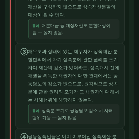
재산을 구성하지 않으므로 상속재산분할의
대상이 될 수 없다.
처분대금 등 대상재산도 분할대상이
풀이
됨 — 옳지 않음.
③
채무초과 상태에 있는 채무자가 상속재산 분
할협의에서 자기 상속분에 관한 권리를 포기
하여 재산의 감소가 있더라도, 상속개시 전에
채권을 취득한 채권자에 대한 관계에서는 공
동담보의 감소가 없으므로, 원칙적으로 상속
분에 관한 권리의 포기가 그 채권자에 대해서
는 사해행위에 해당하지 않는다.
상속분 포기로 공동담보 감소 시 사해
풀이
행위 가능 — 옳지 않음.
④
공동상속인들은 이미 이루어진 상속재산 분