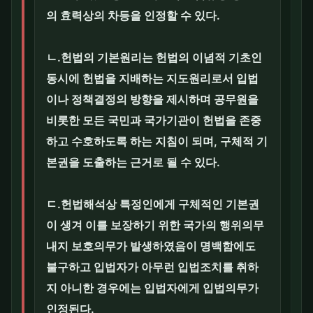
의 효력상의 차등을 인정할 수 있다.
ㄴ.헌법의 기본원리는 헌법의 이념적 기초인
동시에 헌법을 지배하는 지도원리로서 입법
이나 정책결정의 방향을 제시하며 공무원을
비롯한 모든 국민과 국가기관이 헌법을 존중
하고 수호하도록 하는 지침이 되며, 구체적 기
본권을 도출하는 근거로 될 수 있다.
ㄷ.헌법해석상 특정인에게 구체적인 기본권
이 생겨 이를 보장하기 위한 국가의 행위의무
내지 보호의무가 발생하였음이 명백함에도
불구하고 입법자가 아무런 입법조치를 취하
지 아니한 경우에는 입법자에게 입법의무가
인정된다.