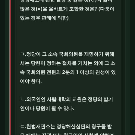
않은 것(×)을 올바르게 조합한 것은? (다툼이
있는 경우 판례에 의함)
ㄱ.정당이 그 소속 국회의원을 제명하기 위해
서는 당헌이 정하는 절차를 거치는 외에 그 소
속 국회의원 전원의 2분의 1 이상의 찬성이 있
어야 한다.
ㄴ.외국인인 사립대학의 교원은 정당의 발기
인이나 당원이 될 수 있다.
ㄷ.헌법재판소는 정당해산심판의 청구를 받