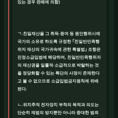
있는 경우 판례에 의함)
ㄱ.친일재산을 그 취득·증여 등 원인행위시에
국가의 소유로 하도록 규정한 ｢친일반민족행
위자 재산의 국가귀속에 관한 특별법｣ 조항은
진정소급입법에 해당하며, 친일반민족행위자
의 재산권을 일률적·소급적으로 박탈하는 것
을 정당화할 수 있는 특단의 사정이 존재한다
고 볼 수 없으므로 소급입법금지원칙에 위배
된다.
ㄴ.위치추적 전자장치 부착의 목적과 의도는
단순히 재범의 방지뿐만 아니라 중대한 범죄