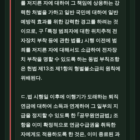
를 저지른 자에 대하여 그 책임에 상응하는 강
력한 처벌을 가하고 일반 국민에 대하여 일반
예방적 효과를 위한 강력한 경고를 하려는 것
이므로, 구 ｢특정 범죄자에 대한 위치추적 전
자장치 부착 등에 관한 법률｣ 시행 이전에 범
죄를 저지른 자에 대해서도 소급하여 전자장
치 부착을 명할 수 있도록 하는 동법 부칙조항
은 헌법 제13조 제1항의 형벌불소급의 원칙에
위배된다.
ㄷ.법 시행일 이후에 이행기가 도래하는 퇴직
연금에 대하여 소득과 연계하여 그 일부의 지
급을 정지할 수 있도록 한 ｢공무원연금법｣ 조
항을 이미 확정적으로 연금수급권을 취득한
자에게도 적용하도록 한 것은, 이미 종료된 과