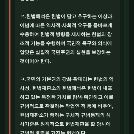
ㄹ.헌법해석은 헌법이 담고 추구하는 이상과
이념에 따른 역사적·사회적 요구를 올바르게
수용하여 헌법적 방향을 제시하는 헌법의 창
조적 기능을 수행하여 국민적 욕구와 의식에
알맞은 실질적 국민주권의 실현을 보장하는
것이어야 한다.
ㅁ.국민의 기본권의 강화·확대라는 헌법의 역
사성, 헌법재판소의 헌법해석은 헌법이 내포
하고 있는 특정한 가치를 탐색·확인하고 이를
규범적으로 관철하는 작업인 점 등에 비추어,
헌법재판소가 행하는 구체적 규범통제의 심
사기준은 원칙적으로 헌법재판을 할 당시에
규범적 효력을 가지는 헌법이다.