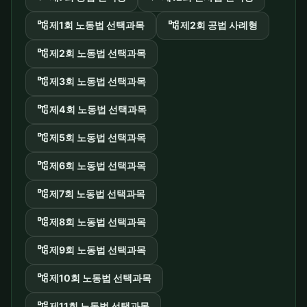
account_tree
account_tree
제1회 노동법 선택과목
제2회 공법 사례형
account_tree
제2회 노동법 선택과목
account_tree
제3회 노동법 선택과목
account_tree
제4회 노동법 선택과목
account_tree
제5회 노동법 선택과목
account_tree
제6회 노동법 선택과목
account_tree
제7회 노동법 선택과목
account_tree
제8회 노동법 선택과목
account_tree
제9회 노동법 선택과목
account_tree
제10회 노동법 선택과목
account_tree
제11회 노동법 선택과목