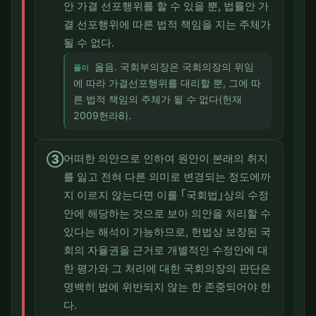
안 가결 선포행위를 할 수 있을 뿐, 법률안 가
결 선포행위에 따른 법적 책임을 지는 주체가
될 수 없다.
옳음. 국회부의장은 국회의장의 위임
풀이
에 따라 가결선포행위를 대리할 뿐, 그에 따
른 법적 책임의 주체가 될 수 없다(헌재
2009헌라8).
③
어떠한 의안으로 인하여 원안이 본래의 취지
를 잃고 전혀 다른 의미로 변경되는 정도에까
지 이르지 않는다면 이를 ｢국회법｣상의 수정
안에 해당하는 것으로 보아 의안을 처리할 수
있다는 해석이 가능하므로, 헌법상 보장된 국
회의 자율권을 근거로 개별적인 수정안에 대
한 평가와 그 처리에 대한 국회의장의 판단은
명백히 법에 위반되지 않는 한 존중되어야 한
다.