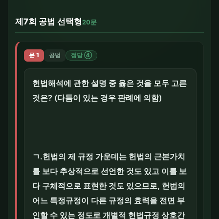
제7회 공법 선택형
20문
문 1
공법
정답 ④
헌법해석에 관한 설명 중 옳은 것을 모두 고른
것은? (다툼이 있는 경우 판례에 의함)
ㄱ.헌법의 제 규정 가운데는 헌법의 근본가치
를 보다 추상적으로 선언한 것도 있고 이를 보
다 구체적으로 표현한 것도 있으므로, 헌법의
어느 특정규정이 다른 규정의 효력을 전면 부
인할 수 있는 정도로 개별적 헌법규정 상호간