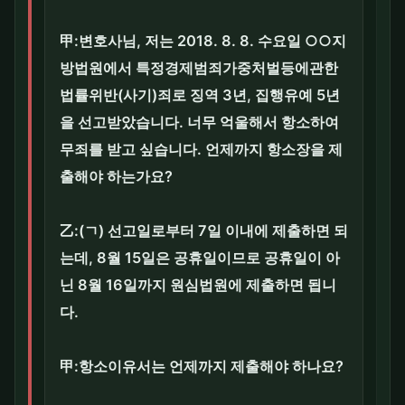
甲:변호사님, 저는 2018. 8. 8. 수요일 ○○지
방법원에서 특정경제범죄가중처벌등에관한
법률위반(사기)죄로 징역 3년, 집행유예 5년
을 선고받았습니다. 너무 억울해서 항소하여
무죄를 받고 싶습니다. 언제까지 항소장을 제
출해야 하는가요?
乙:(ㄱ) 선고일로부터 7일 이내에 제출하면 되
는데, 8월 15일은 공휴일이므로 공휴일이 아
닌 8월 16일까지 원심법원에 제출하면 됩니
다.
甲:항소이유서는 언제까지 제출해야 하나요?