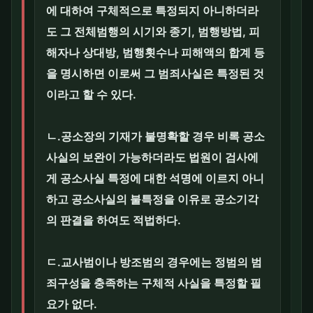
에 대하여 구체적으로 특정되지 아니하더라
도 그 전체범행의 시기와 종기, 범행방법, 피
해자나 상대방, 범행횟수나 피해액의 합계 등
을 명시하면 이로써 그 범죄사실은 특정된 것
이라고 할 수 있다.
ㄴ.공소장의 기재가 불명확할 경우 비록 공소
사실의 보완이 가능하더라도 법원이 검사에
게 공소사실 특정에 대한 석명에 이르지 아니
하고 공소사실의 불특정을 이유로 공소기각
의 판결을 하여도 적법하다.
ㄷ.교사범이나 방조범의 경우에는 정범의 범
죄구성을 충족하는 구체적 사실을 특정할 필
요가 없다.