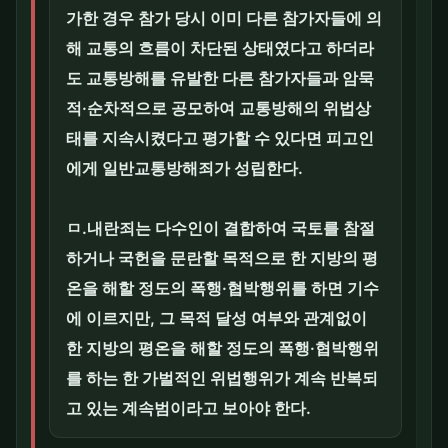
가한 경우 참가 당시 이미 다른 참가자들에 의
해 교통의 흐름이 차단된 상태였다고 하더라
도 교통방해를 유발한 다른 참가자들과 암묵
적·순차적으로 공모하여 교통방해의 위법상
태를 지속시켰다고 평가할 수 있다면 피고인
에게 일반교통방해죄가 성립한다.
ㅁ.내란죄는 다수인이 결합하여 국토를 참절
하거나 국헌을 문란할 목적으로 한 지방의 평
온을 해할 정도의 폭행·협박행위를 하면 기수
에 이르지만, 그 목적 달성 여부와 관계없이
한 지방의 평온을 해할 정도의 폭행·협박행위
를 하는 한 가벌적인 위법행위가 계속 반복되
고 있는 계속범이라고 보아야 한다.