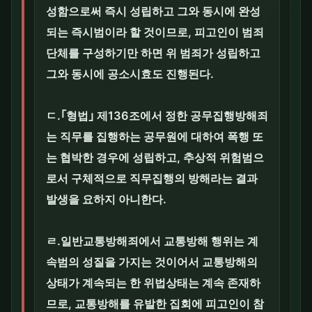
성함으로써 즉시 성립하고 그와 동시에 완성
되는 즉시범이라 할 것이므로, 피고인이 범죄
단체를 구성하기만 하면 위 범죄가 성립하고
그와 동시에 공소시효도 진행된다.
ㄷ.｢형법｣ 제136조에서 정한 공무집행방해죄
는 직무를 집행하는 공무원에 대하여 폭행 또
는 협박한 경우에 성립하고, 추상적 위험범으
로서 구체적으로 직무집행의 방해라는 결과
발생을 요하지 아니한다.
ㄹ.일반교통방해죄에서 교통방해 행위는 계
속범의 성질을 가지는 것이어서 교통방해의
상태가 계속되는 한 위법상태는 계속 존재하
므로, 교통방해를 유발한 집회에 피고인이 참