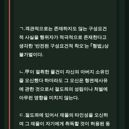
ㄱ.객관적으로는 존재하지도 않는 구성요건
적 사실을 행위자가 적극적으로 존재한다고
생각한 ‘반전된 구성요건적 착오’는 ｢형법｣상
불가벌이다.
ㄴ.甲이 절취한 물건이 자신의 아버지 소유인
줄 오신했다 하더라도 그 오신은 형면제사유
에 관한 것으로서 절도죄의 성립이나 처벌에
아무런 영향을 미치지 않는다.
ㄷ.절도죄에 있어서 재물의 타인성을 오신하
여 그 재물이 자기에게 취득할 것이 허용된 동