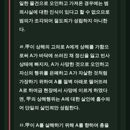
일한 물건으로 오인하고 가져온 경우에는 범
죄사실에 대한 인식이 있다고 할 수 없으므로
범의가 조각되어 절도죄가 성립하지 아니한
다.
ㄹ.甲이 상해의 고의로 A에게 상해를 가함으
로써 A가 바닥에 쓰러진 채 정신을 잃고 빈사
상태에 빠지자, A가 사망한 것으로 오인하고
자신의 행위를 은폐하고 A가 자살한 것처럼
가장하기 위하여 A를 절벽 아래로 떨어뜨려
A로 하여금 현장에서 사망에 이르게 하였다
면, 甲의 상해행위는 A에 대한 살인에 흡수되
어 단일의 살인죄만 성립한다.
ㅁ.甲이 A를 살해하기 위해 A를 향하여 총을