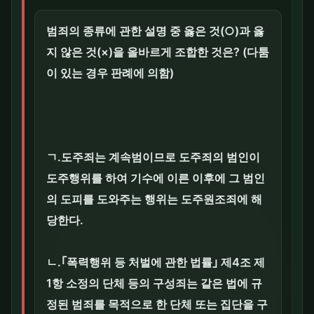
범죄의 종류에 관한 설명 중 옳은 것(○)과 옳
지 않은 것(×)을 올바르게 조합한 것은? (다툼
이 있는 경우 판례에 의함)
ㄱ.도주죄는 계속범이므로 도주죄의 범인이
도주행위를 하여 기수에 이른 이후에 그 범인
의 도피를 도와주는 행위는 도주원조죄에 해
당한다.
ㄴ.｢폭력행위 등 처벌에 관한 법률｣ 제4조 제
1항 소정의 단체 등의 구성죄는 같은 법에 규
정된 범죄를 목적으로 한 단체 또는 집단을 구