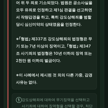
어 위 두 죄로 기소되었다. 법원은 공소사실을
모두 유죄로 인정하고 제1심 판결을 선고하면
서 작량감경을 하고, 특히 강도상해죄를 범할
당시 심신미약의 상태였음을 인정한다.
※｢형법｣ 제337조 강도상해죄의 법정형은 무
기 또는 7년 이상의 징역이고, ｢형법｣ 제347
조 사기죄의 법정형은 10년 이하의 징역 또는
2천만 원 이하의 벌금이다.
※이 사례에서 제시된 것 외의 다른 가중, 감경
사유는 없다.
①
강도상해죄에 대하여 무기징역을 선택하고
사기죄에 대하여 징역형을 선택할 경우, 처단