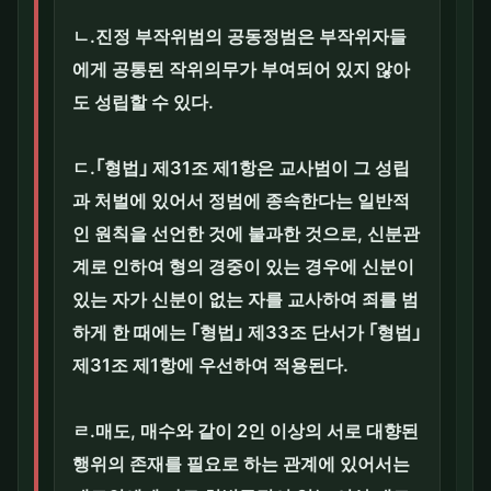
ㄴ.진정 부작위범의 공동정범은 부작위자들
에게 공통된 작위의무가 부여되어 있지 않아
도 성립할 수 있다.
ㄷ.｢형법｣ 제31조 제1항은 교사범이 그 성립
과 처벌에 있어서 정범에 종속한다는 일반적
인 원칙을 선언한 것에 불과한 것으로, 신분관
계로 인하여 형의 경중이 있는 경우에 신분이
있는 자가 신분이 없는 자를 교사하여 죄를 범
하게 한 때에는 ｢형법｣ 제33조 단서가 ｢형법｣
제31조 제1항에 우선하여 적용된다.
ㄹ.매도, 매수와 같이 2인 이상의 서로 대향된
행위의 존재를 필요로 하는 관계에 있어서는