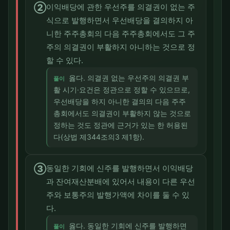
②
이익배당에 관한 우선주를 의결권이 없는 주
식으로 발행하면서 우선배당을 결의하지 아
니한 주주총회의 다음 주주총회에서도 그 주
주의 의결권이 부활하지 아니하는 것으로 정
할 수 있다.
옳다. 의결권 없는 우선주의 의결권 부
풀이
활 시기·요건은 정관으로 정할 수 있으므로,
우선배당을 하지 아니한 결의의 다음 주주
총회에서도 의결권이 부활하지 않는 것으로
정하는 것도 정관에 근거가 있는 한 허용된
다(상법 제344조의3 제1항).
③
동일한 기회에 신주를 발행하면서 이익배당
과 잔여재산분배에 있어서 내용이 다른 우선
주와 보통주의 발행가액에 차이를 둘 수 있
다.
옳다. 동일한 기회에 신주를 발행하면
풀이