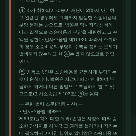
④ 소가 취하되어 소송이 재판에 의하지 아니하
고 완결된 경우에도 그때까지 발생한 소송비용의
부담 문제는 남으므로, 법원은 당사자의 신청에
따라 결정으로 소송비용의 부담을 재판하고 그 수
액을 정한다(민사소송법 제114조). 따라서 소취하
의 경우 소송비용의 부담과 수액을 정하는 문제가
발생하지 않는다고 한 ④는 옳지 않으므로 정답
이다.
⑤ 공동소송인은 소송비용을 균등하게 부담하는
것이 원칙이나, 법원은 사정에 따라 연대하여 부
담하게 하거나 다른 방법으로 부담하게 할 수 있
으므로(민사소송법 제102조) ⑤는 옳다.
― 관련 법령 조문(검증 자산) ―
• 민사소송법 제99조
제99조(원칙에 대한 예외) 법원은 사정에 따라 승
소한 당사자로 하여금 그 권리를 늘리거나 지키는
데 필요하지 아니한 행위로 말미암은 소송비용 또