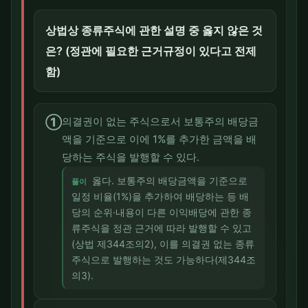
상법상 종류주식에 관한 설명 중 옳지 않은 것
은? (정관에 필요한 근거규정이 있다고 전제
함)
①
의결권이 없는 주식으로서 보통주의 배당금
액을 기준으로 이에 1%를 추가한 금액을 배
당하는 주식을 발행할 수 있다.
옳다. 보통주의 배당금액을 기준으로
풀이
일정 비율(1%)을 추가하여 배당하는 등 배
당의 순위·내용이 다른 이익배당에 관한 종
류주식을 정관 근거에 따라 발행할 수 있고
(상법 제344조의2), 이를 의결권 없는 종류
주식으로 발행하는 것도 가능하다(제344조
의3).