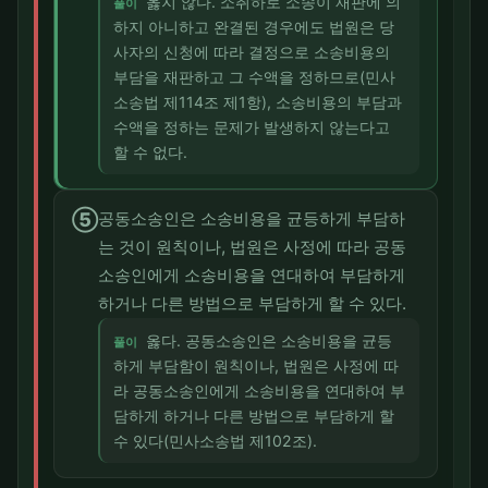
옳지 않다. 소취하로 소송이 재판에 의
풀이
하지 아니하고 완결된 경우에도 법원은 당
사자의 신청에 따라 결정으로 소송비용의
부담을 재판하고 그 수액을 정하므로(민사
소송법 제114조 제1항), 소송비용의 부담과
수액을 정하는 문제가 발생하지 않는다고
할 수 없다.
⑤
공동소송인은 소송비용을 균등하게 부담하
는 것이 원칙이나, 법원은 사정에 따라 공동
소송인에게 소송비용을 연대하여 부담하게
하거나 다른 방법으로 부담하게 할 수 있다.
옳다. 공동소송인은 소송비용을 균등
풀이
하게 부담함이 원칙이나, 법원은 사정에 따
라 공동소송인에게 소송비용을 연대하여 부
담하게 하거나 다른 방법으로 부담하게 할
수 있다(민사소송법 제102조).