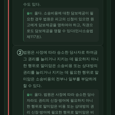
수도 있다.
옳다. 소송비용에 대한 담보제공이 필
풀이
요한 경우 법원은 피고의 신청이 있으면 원
고에게 담보제공을 명하여야 하고, 직권으
로도 담보제공을 명할 수 있다(민사소송법
제117조).
②
법원은 사정에 따라 승소한 당사자로 하여금
그 권리를 늘리거나 지키는 데 필요하지 아니
한 행위로 말미암은 소송비용 또는 상대방의
권리를 늘리거나 지키는 데 필요한 행위로 말
미암은 소송비용의 전부나 일부를 부담하게
할 수 있다.
옳다. 법원은 사정에 따라 승소한 당사
풀이
자라도 권리의 신장·방어에 필요하지 아니
한 행위로 말미암은 비용 또는 상대방의 권
리 신장·방어에 필요한 행위로 말미암은 비