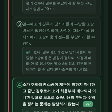
용의 전부나 일부를 부담하게 할 수 있다(민
사소송법 제99조).
③
일부패소의 경우에 당사자들이 부담할 소송
비용은 법원이 정하며, 사정에 따라 한 쪽 당
사자에게 소송비용의 전부를 부담하게 할 수
있다.
옳다. 일부패소의 경우 당사자들이 부
풀이
담할 소송비용은 법원이 정하되, 사정에 따
라 한 쪽 당사자에게 소송비용의 전부를 부
담하게 할 수 있다(민사소송법 제101조).
④
소가 취하되면 소송이 재판에 의하지 아니하
고 끝난 경우로서 소가 처음부터 계속되지 아
니한 것으로 보므로 소송비용의 부담과 수액
을 정하는 문제는 발생하지 않는다.
정답