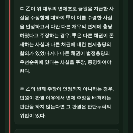
ㄷ.乙이 위 채무의 변제조로 금원을 지급한 사
실을 주장함에 대하여 甲이 이를 수령한 사실
을 인정하고서 다만 다른 채무의 변제에 충당
하였다고 주장하는 경우, 甲은 다른 채권이 존
재하는 사실과 다른 채권에 대한 변제충당의
합의가 있었다거나 다른 채권이 법정충당의
우선순위에 있다는 사실을 주장, 증명하여야
한다.
ㄹ.乙의 변제 주장이 인정되지 아니하는 경우,
법원이 판결 이유에서 변제 주장을 배척하는
판단을 하지 않는다면 그 판결은 판단누락의
위법이 있다.