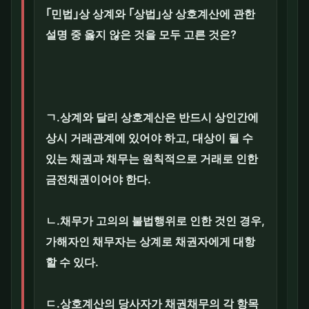
｢민법｣상 상계와 ｢상법｣상 상호계산에 관한
설명 중 옳지 않은 것을 모두 고른 것은?
ㄱ.상계와 달리 상호계산은 반드시 상인간에
상시 거래관계에 있어야 하고, 대상이 될 수
있는 채권과 채무는 원칙적으로 거래로 인한
금전채권이어야 한다.
ㄴ.채무가 고의의 불법행위로 인한 것인 경우,
가해자인 채무자는 상계로 채권자에게 대항
할 수 있다.
ㄷ.상호계산의 당사자가 채권채무의 각 항목