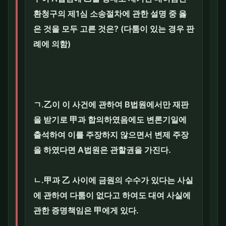
환청구의 제1심 소송절차에 관한 설명 중 옳
은 것을 모두 고른 것은? (다툼이 있는 경우 판
례에 의함)
ㄱ.乙이 이 사건에 관하여 B법원에서만 재판
을 받기로 甲과 합의하였음에도 변론기일에
출석하여 이를 주장하지 않으면서 변제 주장
을 하였다면 A법원은 관할권을 가진다.
ㄴ.甲과 乙 사이에 금원의 수수가 있다는 사실
에 관하여 다툼이 없다고 하여도 대여 사실에
관한 증명책임은 甲에게 있다.