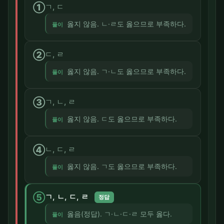
①
ㄱ, ㄷ
옳지 않음. ㄴ·ㄹ도 옳으므로 부족하다.
풀이
②
ㄷ, ㄹ
옳지 않음. ㄱ·ㄴ도 옳으므로 부족하다.
풀이
③
ㄱ, ㄴ, ㄹ
옳지 않음. ㄷ도 옳으므로 부족하다.
풀이
④
ㄴ, ㄷ, ㄹ
옳지 않음. ㄱ도 옳으므로 부족하다.
풀이
⑤
ㄱ, ㄴ, ㄷ, ㄹ
정답
옳음(정답). ㄱ·ㄴ·ㄷ·ㄹ 모두 옳다.
풀이