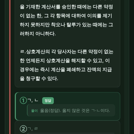
을 기재한 계산서를 승인한 때에는 다른 약정
이 없는 한, 그 각 항목에 대하여 이의를 제기
하지 못하지만 착오나 탈루가 있는 때에는 그
러하지 아니하다.
ㄹ.상호계산의 각 당사자는 다른 약정이 없는
한 언제든지 상호계산을 해지할 수 있고, 이
경우에는 즉시 계산을 폐쇄하고 잔액의 지급
을 청구할 수 있다.
①
ㄱ, ㄴ
정답
옳음(정답). 옳지 않은 것은 ㄱ·ㄴ이다.
풀이
②
ㄱ, ㄹ