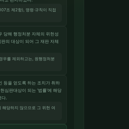
7조 제2항), 명령·규칙이 직접
우 당해 행정처분 자체의 위헌성
판의 대상이 되어 그 재판 자체
 경우를 제외하고는, 원행정처분
 등을 얻도록 하는 조치가 취하
헌심판대상이 되는 ‘법률’에 해당
다.
 해당하지 않으므로 그 위헌 여