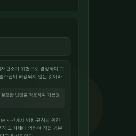
법재판소가 위헌으로 결정하여 그
헌법소원이 허용되지 않는 것이라
로 결정한 법령을 적용하여 기본권
소송 사건에서 명령·규칙의 위헌
규칙 그 자체에 의하여 직접 기본
된다고 판시하였다.