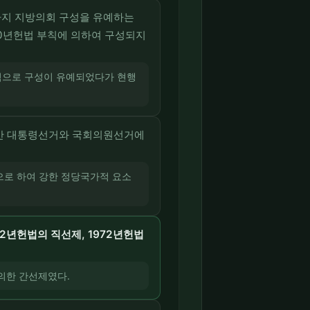
시까지 지방의회 구성을 유예하는
80년헌법 부칙에 의하여 구성되지
 부칙으로 구성이 유예되었다가 현행
아야만 대통령선거와 국회의원선거에
으로 하여 강한 정당국가적 요소
62년헌법의 직선제, 1972년헌법
 의한 간선제였다.