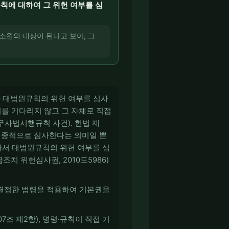
에 대하여 그 위헌 여부를 심
소원의 대상이 된다고 보아, 그
가 대법원규칙의 위헌 여부를 심사
를 기다리지 않고 그 자체로 직접
무사법시행규칙 사건). 헌법 제
 최종적으로 심사한다는 의미일 뿐
라서 대법원규칙의 위헌 여부를 심
조치 위헌심사권, 2010도5986)
 결정한 법령을 적용하여 기본권을
조 제2항), 명령·규칙이 직접 기