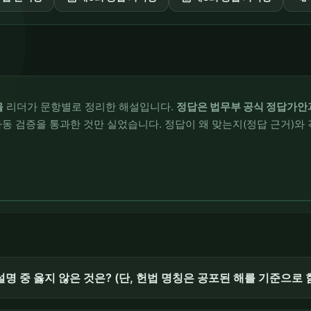
울
리더가 문항별로 정리한 해설입니다.
정답은 법무부 공식 정답가안
동 검증을 통과한 것만 실었습니다. 정답이 왜 맞는지(정답 근거)와 
 중 옳지 않은 것은? (단, 헌법 명칭은 공포된 해를 기준으로 