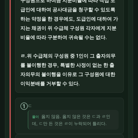
구성원으로 하여금 지분비율에 따라 직접 도
급인에 대하여 공사대금을 청구할 수 있도록
하는 약정을 한 경우에도, 도급인에 대하여 가
지는 채권이 위 수급체 구성원 각자에게 지분
비율에 따라 구분하여 귀속될 수는 없다.
ㄹ.위 수급체의 구성원 중 1인이 그 출자의무
를 불이행한 경우, 특별한 사정이 없는 한 출
자의무의 불이행을 이유로 그 구성원에 대한
이익분배를 거부할 수 있다.
①
ㄷ
옳지 않음. 옳지 않은 것은 ㄷ과 ㄹ인
풀이
데, ㄷ만 든 것은 ㄹ이 누락되어 틀리다.