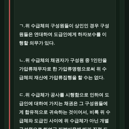
ㄱ.위 수급체의 구성원들이 상인인 경우 구성
원들은 연대하여 도급인에게 하자보수를 이
행할 의무가 있다.
ㄴ.위 수급체의 채권자가 구성원 중 1인만을
가압류채무자로 한 가압류명령으로써 위 수
급체의 재산에 가압류집행을 할 수는 없다.
ㄷ.위 수급체가 공사를 시행함으로 인하여 도
급인에 대하여 가지는 채권은 그 구성원들에
게 합유적으로 귀속하는 것이어서, 비록 위 수
급체와 도급인 사이에 위 수급체가 아닌 개별