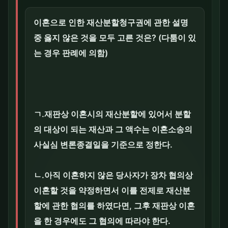
이혼으로 인한 재산분할청구권에 관한 설명
중 옳지 않은 것을 모두 고른 것은? (다툼이 있
는 경우 판례에 의함)
ㄱ.재판상 이혼시의 재산분할에 있어서 분할
의 대상이 되는 재산과 그 액수는 이혼소송의
사실심 변론종결일을 기준으로 정한다.
ㄴ.아직 이혼하지 않은 당사자가 장차 협의상
이혼할 것을 약정하면서 이를 전제로 재산분
할에 관한 협의를 하였다면, 그후 재판상 이혼
을 한 경우에도 그 협의에 따라야 한다.