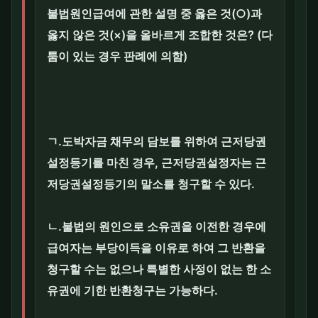
불법원인급여에 관한 설명 중 옳은 것(○)과
옳지 않은 것(×)을 올바르게 조합한 것은? (다
툼이 있는 경우 판례에 의함)
ㄱ.도박자금 채무의 담보를 위하여 근저당권
설정등기를 마친 경우, 근저당권설정자는 근
저당권설정등기의 말소를 청구할 수 있다.
ㄴ.불법의 원인으로 소유권을 이전한 경우에
급여자는 부당이득을 이유로 하여 그 반환을
청구할 수는 없으나 특별한 사정이 없는 한 소
유권에 기한 반환청구는 가능하다.