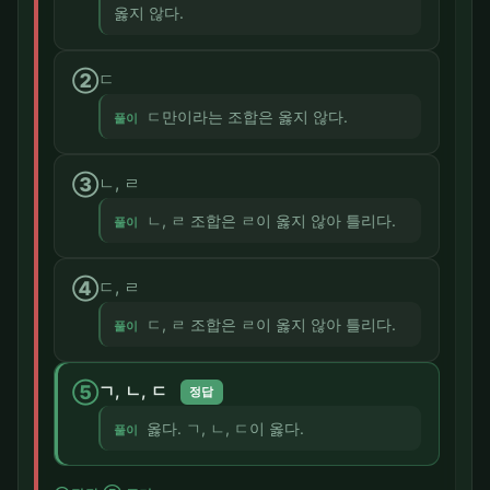
옳지 않다.
②
ㄷ
ㄷ만이라는 조합은 옳지 않다.
풀이
③
ㄴ, ㄹ
ㄴ, ㄹ 조합은 ㄹ이 옳지 않아 틀리다.
풀이
④
ㄷ, ㄹ
ㄷ, ㄹ 조합은 ㄹ이 옳지 않아 틀리다.
풀이
⑤
ㄱ, ㄴ, ㄷ
정답
옳다. ㄱ, ㄴ, ㄷ이 옳다.
풀이