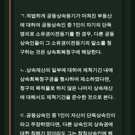
ㄱ.적법하게 공동상속등기가 마쳐진 부동산
에 대하여 공동상속인 중 1인이 자기의 단독
명의로 소유권이전등기를 한 경우, 다른 공동
상속인들이 그 소유권이전등기의 말소를 청
구하는 것은 상속회복청구에 해당한다.
ㄴ.상속재산의 일부에 대하여 제척기간 내에
상속회복청구권을 행사하여 제소하였다면,
청구의 목적물로 하지 않은 나머지 상속재산
에 대해서도 제척기간을 준수한 것으로 본다.
ㄷ.공동상속인 중 1인이 자신이 단독상속인이
라고 주장하였다면, 다른 상속인의 상속권에
대한 침해가 없더라도 그는 참칭상속인에 해