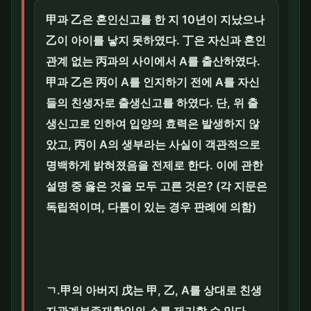
甲과 乙은 혼인신고를 한 지 10년이 지났으나
乙이 아이를 낳지 못하였다. 丁은 자신과 혼인
관계 없는 丙과의 사이에서 A를 출산하였다.
甲과 乙은 丙이 A를 인지하기 전에 A를 자신
들의 친생자로 출생신고를 하였다. 단, 위 출
생신고로 인하여 입양의 효력은 발생하지 않
았고, 丙이 A의 생부라는 사실이 객관적으로
명백하게 밝혀졌음을 전제로 한다. 이에 관한
설명 중 옳은 것을 모두 고른 것은? (각 지문은
독립적이며, 다툼이 있는 경우 판례에 의함)
ㄱ.甲의 아버지 戊는 甲, 乙, A를 상대로 친생
자관계부존재확인의 소를 제기할 수 있다.