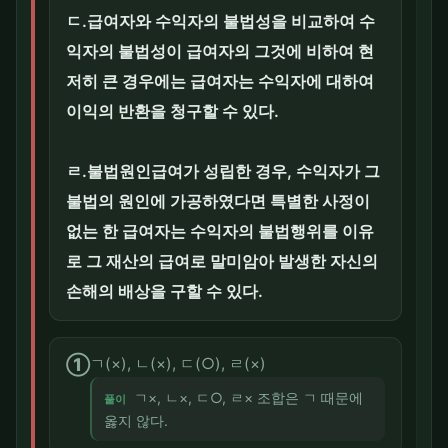
ㄷ.급여자와 수익자의 불법성을 비교하여 수
익자의 불법성이 급여자의 그것에 비하여 현
저히 큰 경우에는 급여자는 수익자에 대하여
이익의 반환을 청구할 수 있다.
ㄹ.불법원인급여가 성립한 경우, 수익자가 그
불법의 원인에 가공하였다면 특별한 사정이
없는 한 급여자는 수익자의 불법행위를 이유
로 그 재산의 급여로 말미암아 발생한 자신의
손해의 배상을 구할 수 있다.
①
ㄱ(×), ㄴ(×), ㄷ(○), ㄹ(×)
ㄱ×, ㄴ×, ㄷ○, ㄹ× 조합은 ㄱ 때문에
풀이
옳지 않다.