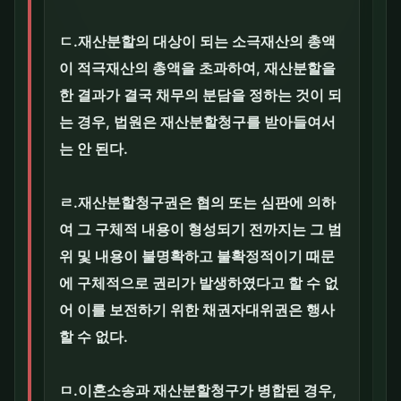
ㄷ.재산분할의 대상이 되는 소극재산의 총액
이 적극재산의 총액을 초과하여, 재산분할을
한 결과가 결국 채무의 분담을 정하는 것이 되
는 경우, 법원은 재산분할청구를 받아들여서
는 안 된다.
ㄹ.재산분할청구권은 협의 또는 심판에 의하
여 그 구체적 내용이 형성되기 전까지는 그 범
위 및 내용이 불명확하고 불확정적이기 때문
에 구체적으로 권리가 발생하였다고 할 수 없
어 이를 보전하기 위한 채권자대위권은 행사
할 수 없다.
ㅁ.이혼소송과 재산분할청구가 병합된 경우,