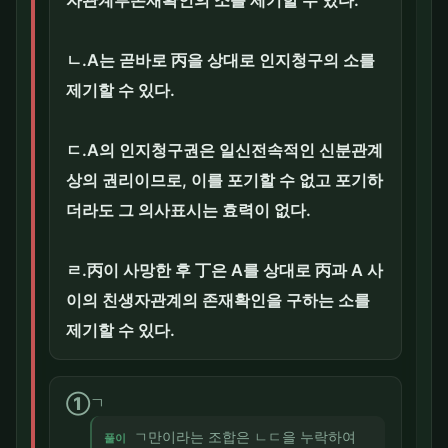
ㄴ.A는 곧바로 丙을 상대로 인지청구의 소를
제기할 수 있다.
ㄷ.A의 인지청구권은 일신전속적인 신분관계
상의 권리이므로, 이를 포기할 수 없고 포기하
더라도 그 의사표시는 효력이 없다.
ㄹ.丙이 사망한 후 丁은 A를 상대로 丙과 A 사
이의 친생자관계의 존재확인을 구하는 소를
제기할 수 있다.
①
ㄱ
ㄱ만이라는 조합은 ㄴㄷ을 누락하여
풀이