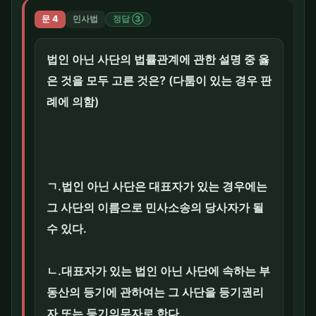
문 4
민사법
정답 ③
법인 아닌 사단의 법률관계에 관한 설명 중 옳
은 것을 모두 고른 것은? (다툼이 있는 경우 판
례에 의함)
ㄱ.법인 아닌 사단은 대표자가 있는 경우에는
그 사단의 이름으로 민사소송의 당사자가 될
수 있다.
ㄴ.대표자가 있는 법인 아닌 사단에 속하는 부
동산의 등기에 관하여는 그 사단을 등기권리
자 또는 등기의무자로 한다.