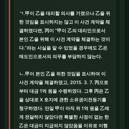
ㄱ.甲이 乙을 대리할 의사를 가졌으나 乙을 위
한 것임을 표시하지는 않고 이 사건 계약을 체
결하였다면, 丙이 “甲이 乙의 대리인으로서
본인 乙을 위해 이 사건 계약을 체결하는 것이
다.”라는 사실을 알 수 있었을 경우에도 乙은
매도인으로서의 의무를 부담하지 않는다.
ㄴ.甲이 본인 乙을 위한 것임을 표시하여 이
사건 계약을 체결하였고, 2015. 3. 7. 丙으로
부터 대금 1억 원을 수령하였다. 그후 丙은 乙
을 상대로 X 토지에 관한 소유권이전등기를
청구하였다. 만일 甲이 아직 위 1억 원을 乙에
게 전달하지 않았다면 특별한 사정이 없는 한
乙은 대금이 지급되지 않았음을 이유로 이행