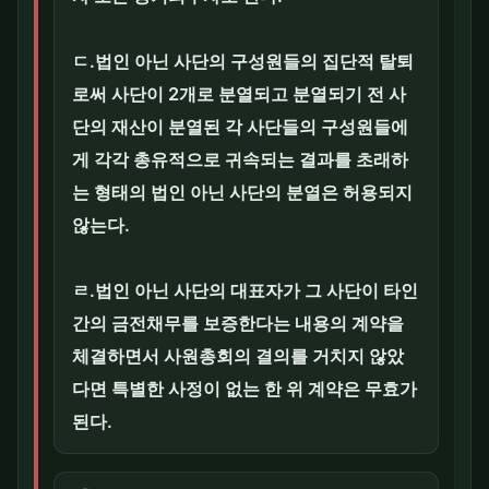
ㄷ.법인 아닌 사단의 구성원들의 집단적 탈퇴
로써 사단이 2개로 분열되고 분열되기 전 사
단의 재산이 분열된 각 사단들의 구성원들에
게 각각 총유적으로 귀속되는 결과를 초래하
는 형태의 법인 아닌 사단의 분열은 허용되지
않는다.
ㄹ.법인 아닌 사단의 대표자가 그 사단이 타인
간의 금전채무를 보증한다는 내용의 계약을
체결하면서 사원총회의 결의를 거치지 않았
다면 특별한 사정이 없는 한 위 계약은 무효가
된다.