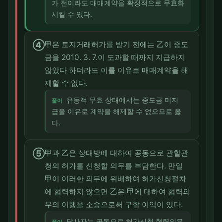
가 전이라도 매매계약을 확정적으로 무효화
시킬 수 있다.
④
甲은 토지거래허가를 받기 전에는 乙이 중도
금을 2010. 3. 7.이 도과할 때까지 지급하지
않았다 하더라도 이를 이유로 매매계약을 해
제할 수 없다.
유동적 무효 상태에서는 중도금 미지
풀이
급을 이유로 계약을 해제할 수 없으므로 옳
다.
⑤
甲과 乙은 상대방에 대하여 공동으로 관할관
청의 허가를 신청할 의무를 부담한다. 만일
甲이 이러한 의무에 위배하여 허가신청절차
에 협력하지 않으면 乙은 甲에 대하여 협력의
무의 이행을 소송으로써 구할 이익이 있다.
당사자는 공동으로 허가신청 협력의무