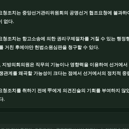
요청조치는 중앙선거관리위원회의 공명선거 협조요청에 불과하여
 없다.
요청조치는 항고소송에 의한 권리구제절차를 거칠 수 있는 행정
를 거친 후에야만 헌법소원심판을 청구할 수 있다.
장, 지방의회의원은 직무의 기능이나 영향력을 이용하여 선거에서
경쟁관계를 왜곡할 가능성이 크다는 점에서 선거에서의 정치적 중
요청조치를 취하기 전에 甲에게 의견진술의 기회를 부여하지 않
다.