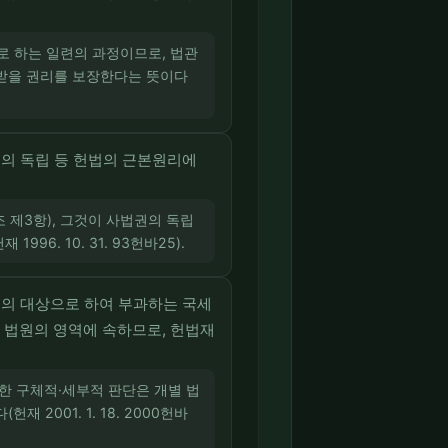
로 하는 일련의 과정이므로, 법관
 받을 권리를 보장한다는 뜻이다
권의 독립 등 헌법의 근본원리에
 제3항), 그것이 사법권의 독립
. 10. 31. 93헌바25).
세의 대상으로 하여 부과하는 국세
 법원의 영역에 속하므로, 헌법재
한 구체적·세부적 판단은 개별 법
2001. 1. 18. 2000헌바