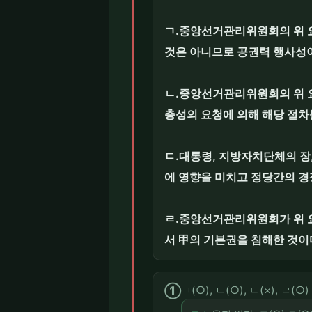
ㄱ.중앙선거관리위원회의 위 
것은 아니므로 공권력 행사성이
ㄴ.중앙선거관리위원회의 위 
충성의 요청에 의해 해당 절차
ㄷ.대통령, 지방자치단체의 
에 영향을 미치고 정당간의 
ㄹ.중앙선거관리위원회가 위 
서 甲의 기본권을 침해한 것이
①
ㄱ(○), ㄴ(○), ㄷ(×), ㄹ(○)