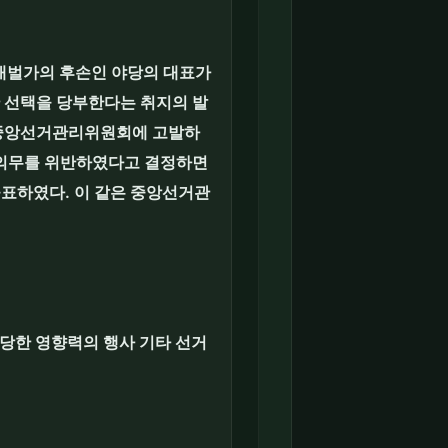
재벌가의 후손인 야당의 대표가
 선택을 당부한다는 취지의 발
을 중앙선거관리위원회에 고발하
립의무를 위반하였다고 결정하면
공표하였다. 이 같은 중앙선거관
부당한 영향력의 행사 기타 선거