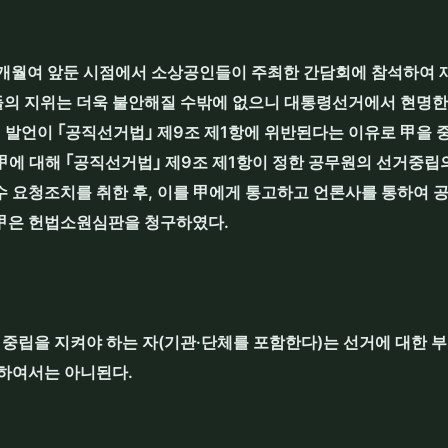
0개월여 앞둔 시점에서 소상공인들이 주최한 간담회에 참석하여 
의 지위는 더욱 불안해질 수밖에 없으니 대통령선거에서 현명한
의 발언이 ｢공직선거법｣ 제9조 제1항에 위반된다는 이유로 甲
甲에 대해 ｢공직선거법｣ 제9조 제1항이 정한 공무원의 선거중
 요청조치를 취한 후, 이를 甲에게 통고하고 언론사를 통하여 
甲은 헌법소원심판을 청구하였다.
 중립을 지켜야 하는 자(기관·단체를 포함한다)는 선거에 대한 
 하여서는 아니된다.