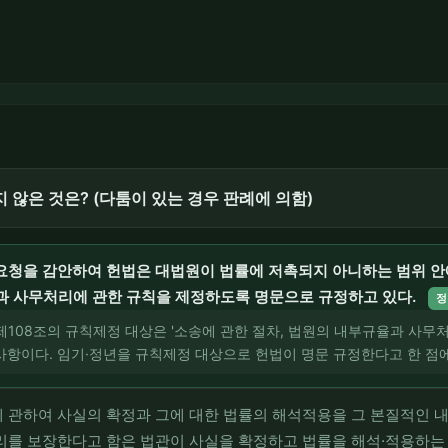
지 않은 것은? (다툼이 있는 경우 판례에 의함)
요청을 감안하여 헌법은 대법원이 법률에 저촉되지 아니하는 범위 안
과 사무처리에 관한 규칙을 제정하도록 명문으로 규정하고 있다.
정
 제108조의 규칙제정 대상은 '소송에 관한 절차, 법원의 내부규율과 사무처
 사항이다. 임기·정년을 규칙제정 대상으로 헌법이 명문 규정한다고 한 점
 관하여 사실의 확정과 그에 대한 법률의 해석적용을 그 본질적인 
리를 보장한다고 함은 법관이 사실을 확정하고 법률을 해석·적용하는