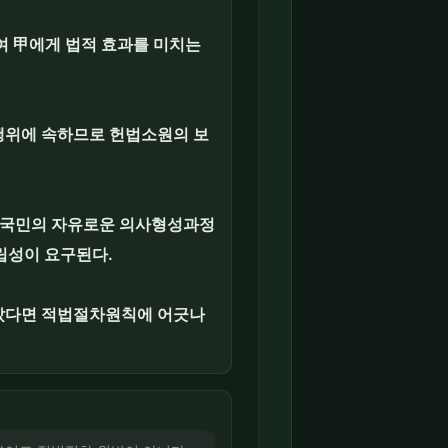
 甲에게 법적 효과를 미치는
행위에 속하므로 헌법소원의 보
 국민의 자유로운 의사형성과정
립성이 요구된다.
았다면 적법절차원칙에 어긋나