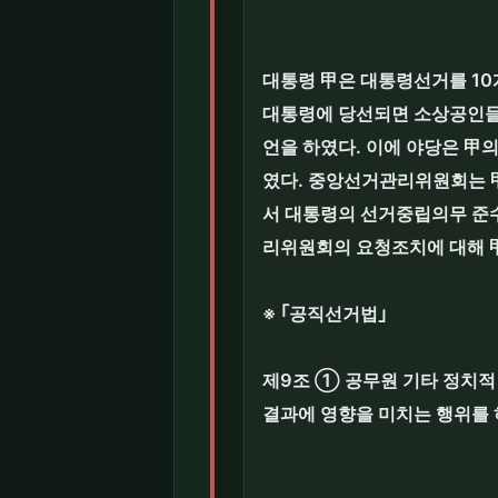
대통령 甲은 대통령선거를 1
대통령에 당선되면 소상공인들
언을 하였다. 이에 야당은 甲
였다. 중앙선거관리위원회는 
서 대통령의 선거중립의무 준수
리위원회의 요청조치에 대해 
※ ｢공직선거법｣
제9조 ① 공무원 기타 정치적
결과에 영향을 미치는 행위를