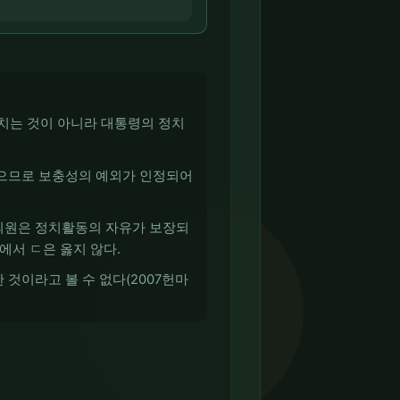
그치는 것이 아니라 대통령의 정치
없으므로 보충성의 예외가 인정되어
회의원은 정치활동의 자유가 보장되
에서 ㄷ은 옳지 않다.
것이라고 볼 수 없다(2007헌마