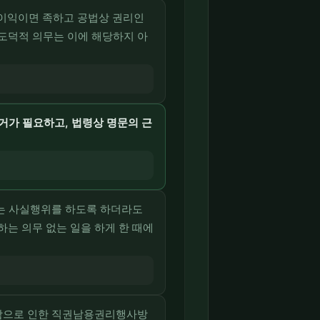
 이익이면 족하고 공법상 권리인
 도덕적 의무는 이에 해당하지 아
거가 필요하고, 법령상 명문의 근
는 사실행위를 하도록 하더라도
 의무 없는 일을 하게 한 때에
함으로 인한 직권남용권리행사방