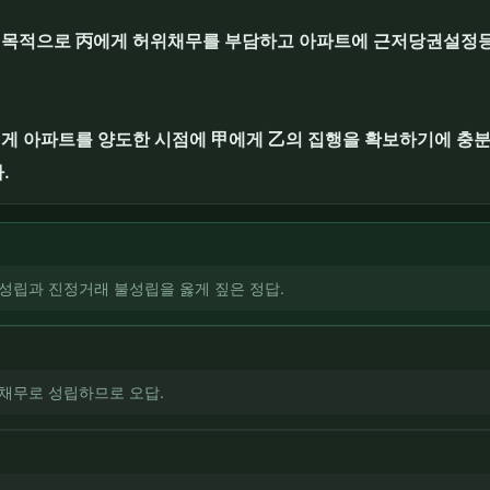
할 목적으로 丙에게 허위채무를 부담하고 아파트에 근저당권설정
에게 아파트를 양도한 시점에 甲에게 乙의 집행을 확보하기에 충
.
 성립과 진정거래 불성립을 옳게 짚은 정답.
위채무로 성립하므로 오답.