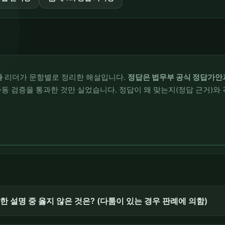
나
리더가 문항별로 정리한 해설입니다.
정답은 법무부 공식 정답가안
동 검증을 통과한 것만 실었습니다. 정답이 왜 맞는지(정답 근거)와 
설명 중 옳지 않은 것은? (다툼이 있는 경우 판례에 의함)