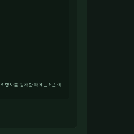
권리행사를 방해한 때에는 5년 이