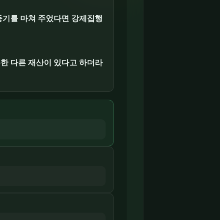
등기를 마쳐 주었다면 강제집행
분한 다른 재산이 있다고 하더라