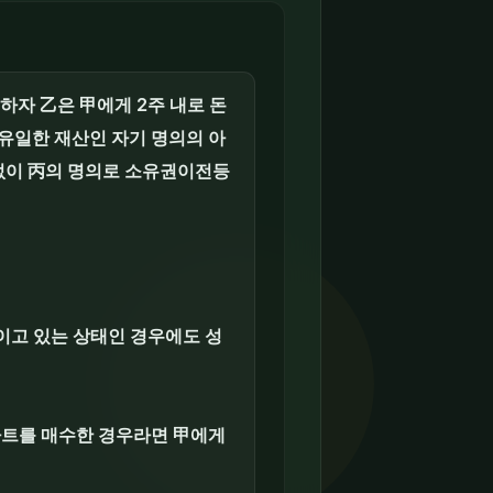
하자 乙은 甲에게 2주 내로 돈
유일한 재산인 자기 명의의 아
 없이 丙의 명의로 소유권이전등
이고 있는 상태인 경우에도 성
파트를 매수한 경우라면 甲에게