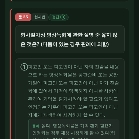
문 25
형사법
정답 ③
형사절차상 영상녹화에 관한 설명 중 옳지 않
은 것은? (다툼이 있는 경우 판례에 의함)
①
피고인 또는 피고인이 아닌 자의 진술을 내용
으로 하는 영상녹화물은 공판준비 또는 공판
기일에 피고인 또는 피고인이 아닌 자가 진술
함에 있어서 기억이 명백하지 아니한 사항에
관하여 기억을 환기시켜야 할 필요가 있다고
인정되는 경우에 피고인 또는 피고인이 아닌
자에게 재생하여 시청하게 할 수 있다.
옳다. 영상녹화물은 기억 환기 필요가
풀이
인정되는 경우 재생·시청하게 할 수 있다(형