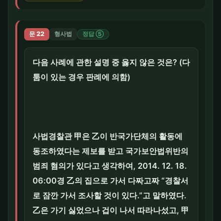
문 22
형사법
정답 ⑤
다음 사례에 관한 설명 중 옳지 않은 것은? (다
툼이 있는 경우 판례에 의함)
사법경찰관 甲은 乙이 반국가단체의 활동에
동조하였다는 제보를 받고 국가보안법위반의
범죄 혐의가 있다고 생각하여, 2014. 12. 18.
06:00경 乙의 집으로 가서 다짜고짜 “경찰서
로 잠깐 가서 조사할 것이 있다.”고 말하였다.
乙은 가기 싫었으나 겁이 나서 따라나섰고, 甲