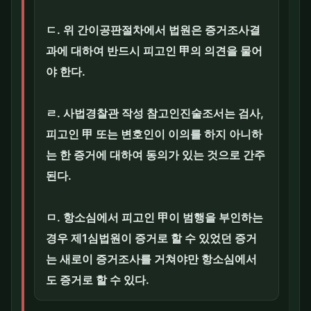
ㄷ. 위 간이공판절차에서 법원은 증거조사결
과에 대하여 반드시 피고인 甲의 의견을 물어
야 한다.
ㄹ. 사법경찰관 작성 참고인진술조서는 검사,
피고인 甲 또는 변호인이 이의를 하지 아니하
는 한 증거에 대하여 동의가 있는 것으로 간주
된다.
ㅁ. 항소심에서 피고인 甲이 범행을 부인하는
경우 제1심법원이 증거로 할 수 있었던 증거
는 새로이 증거조사를 거쳐야만 항소심에서
도 증거로 할 수 있다.