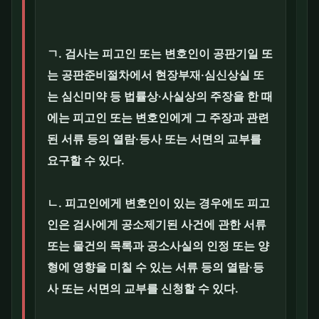
ㄱ. 검사는 피고인 또는 변호인이 공판기일 또
는 공판준비절차에서 현장부재·심신상실 또
는 심신미약 등 법률상·사실상의 주장을 한 때
에는 피고인 또는 변호인에게 그 주장과 관련
된 서류 등의 열람·등사 또는 서면의 교부를
요구할 수 있다.
ㄴ. 피고인에게 변호인이 있는 경우에도 피고
인은 검사에게 공소제기된 사건에 관한 서류
또는 물건의 목록과 공소사실의 인정 또는 양
형에 영향을 미칠 수 있는 서류 등의 열람·등
사 또는 서면의 교부를 신청할 수 있다.