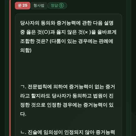
문 25
형사법
정답 ⑤
당사자의 동의와 증거능력에 관한 다음 설명
중 옳은 것(○)과 옳지 않은 것(× )을 올바르게
조합한 것은? (다툼이 있는 경우에는 판례에
의함)
ㄱ. 전문법칙에 의하여 증거능력이 없는 증거
라고 할지라도 당사자가 동의하고 법원이 진
정한 것으로 인정한 경우에는 증거능력이 있
다.
ㄴ. 진술에 임의성이 인정되지 않아 증거능력