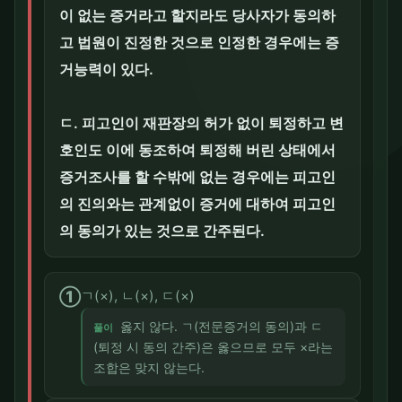
이 없는 증거라고 할지라도 당사자가 동의하
고 법원이 진정한 것으로 인정한 경우에는 증
거능력이 있다.
ㄷ. 피고인이 재판장의 허가 없이 퇴정하고 변
호인도 이에 동조하여 퇴정해 버린 상태에서
증거조사를 할 수밖에 없는 경우에는 피고인
의 진의와는 관계없이 증거에 대하여 피고인
의 동의가 있는 것으로 간주된다.
①
ㄱ(×), ㄴ(×), ㄷ(×)
옳지 않다. ㄱ(전문증거의 동의)과 ㄷ
풀이
(퇴정 시 동의 간주)은 옳으므로 모두 ×라는
조합은 맞지 않는다.