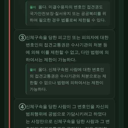
옳다. 미결수용자의 변호인 접견권도
풀이
국가안전보장·질서유지 또는 공공복리를 위
하여 필요한 경우 법률로써 제한될 수 있다.
③
신체구속을 당한 피고인 또는 피의자에 대한
변호인의 접견교통권은 수사기관의 처분 등
에 의해 이를 제한할 수 없고, 다만 법령에 의
하여서는 제한이 가능하다.
옳다. 신체구속된 사람에 대한 변호인
풀이
의 접견교통권은 수사기관의 처분으로는 제
한할 수 없으나 법령에 의하여서는 제한이
가능하다.
④
신체구속을 당한 사람이 그 변호인을 자신의
범죄행위에 공범으로 가담시키려고 하였다
는 사정만으로 신체구속을 당한 사람과 그 변