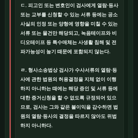
ㄷ. 피고인 또는 변호인이 검사에게 열람·등사
또는 교부를 신청할 수 있는 서류 등에는 공소
사실의 인정 또는 양형에 영향을 미칠 수 있는
서류 또는 물건만 해당되고, 녹음테이프와 비
디오테이프 등 특수매체는 사생활 침해 및 전
파가능성이 높기 때문에 포함되지 않는다.
ㄹ. 형사소송법상 검사가 수사서류의 열람·등
사에 관한 법원의 허용결정을 지체 없이 이행
하지 아니하는 때에는 해당 증인 및 서류 등에
대한 증거신청을 할 수 없도록 규정되어 있으
므로, 검사는 그와 같은 불이익을 감수하면 법
원의 열람·등사의 결정을 따르지 않아도 위법
하지 아니하다.