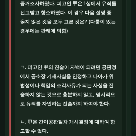
증거조사하였다. 피고인 甲은 1심에서 유죄를
선고받고 항소하였다. 이 경우 다음 설명 중
옳지 않은 것을 모두 고른 것은? (다툼이 있는
경우에는 판례에 의함)
ㄱ. 피고인 甲의 진술이 자백이 되려면 공판정
에서 공소장 기재사실을 인정하고 나아가 위
법성이나 책임의 조각사유가 되는 사실을 진
술하지 않는 것으로 충분하지 않고, 명시적으
로 유죄를 자인하는 진술까지 하여야 한다.
ㄴ. 甲은 간이공판절차 개시결정에 대하여 항
고할 수 없다.