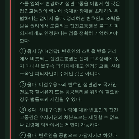
소를 임의로 변경하여 접견교통을 어렵게 한 것은
접견교통권의 행사에 중대한 장애를 초래하여 위
법하다는 점에서 옳다. 정리하면 변호인의 조력을
받을 권리에서 도출되는 접견교통권은 불구속 피
의자에게도 인정된다는 점을 정확히 기억하여야
한다.
① 옳지 않다(정답). 변호인의 조력을 받을 권리
에서 비롯되는 접견교통권은 신체 구속상태에 있
지 아니한 불구속 피의자에게도 인정되므로, 신체
구속된 피의자만이 주체인 것은 아니다.
② 옳다. 미결수용자의 변호인 접견권도 국가안
전보장·질서유지 또는 공공복리를 위하여 필요한
경우 법률로써 제한될 수 있다.
③ 옳다. 신체구속된 사람에 대한 변호인의 접견
교통권은 수사기관의 처분으로는 제한할 수 없으
나 법령에 의하여서는 제한이 가능하다.
④ 옳다. 변호인을 공범으로 가담시키려 하였다