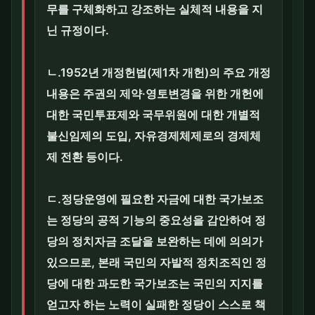
무를 구체화하고 강조하는 실체적 내용을 지
닌 규정이다.
ㄴ.1952년 개정헌법(제1차 개헌)의 주요 개정
내용은 주권의 제약·영토변경을 위한 개헌에
대한 국민투표제와 국무위원에 대한 개별적
불신임제의 도입, 자유경제체제로의 경제체
제 전환 등이다.
ㄷ.정당운영에 필요한 자금에 대한 국가보조
는 정당의 공적 기능의 중요성을 감안하여 정
당의 정치자금 조달을 보완하는 데에 의의가
있으므로, 본래 국민의 자발적 정치조직인 정
당에 대한 과도한 국가보조는 국민의 지지를
얻고자 하는 노력이 실패한 정당이 스스로 책