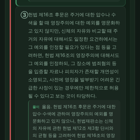
③
헌법 제16조 후문은 주거에 대한 압수나 수
색을 할 때 영장주의에 대한 예외를 명문화하
고 있지 않지만, 신체의 자유와 비교할 때 주
거의 자유에 대해서도 일정한 요건하에서는
그 예외를 인정할 필요가 있다는 점 등을 고
려하면, 헌법 제16조의 영장주의에 대해서도
그 예외를 인정하되, 그 장소에 범죄혐의 등
을 입증할 자료나 피의자가 존재할 개연성이
소명되고, 사전에 영장을 발부받기 어려운 긴
급한 사정이 있는 경우에만 제한적으로 허용
될 수 있다고 보는 것이 타당하다.
옳음. 헌법 제16조 후문은 주거에 대한
풀이
압수·수색에 관하여 영장주의의 예외를 명
문화하고 있지 않으나, 헌법재판소는 신체
의 자유에 관한 헌법 제12조 제3항 단서와
의 균형 등을 고려하여 헌법 제16조의 영장