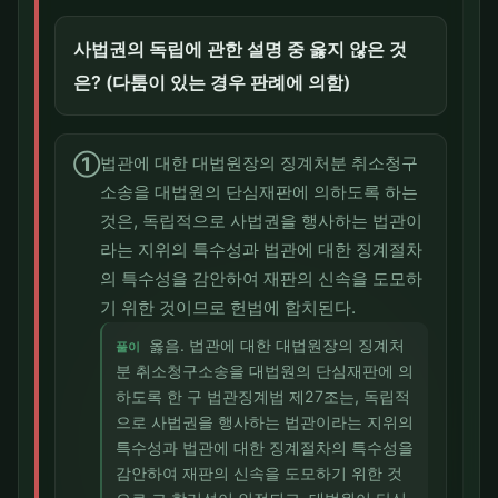
사법권의 독립에 관한 설명 중 옳지 않은 것
은? (다툼이 있는 경우 판례에 의함)
①
법관에 대한 대법원장의 징계처분 취소청구
소송을 대법원의 단심재판에 의하도록 하는
것은, 독립적으로 사법권을 행사하는 법관이
라는 지위의 특수성과 법관에 대한 징계절차
의 특수성을 감안하여 재판의 신속을 도모하
기 위한 것이므로 헌법에 합치된다.
옳음. 법관에 대한 대법원장의 징계처
풀이
분 취소청구소송을 대법원의 단심재판에 의
하도록 한 구 법관징계법 제27조는, 독립적
으로 사법권을 행사하는 법관이라는 지위의
특수성과 법관에 대한 징계절차의 특수성을
감안하여 재판의 신속을 도모하기 위한 것