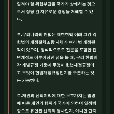
임져야 할 위험부담을 국가가 상쇄하는 것으
로서 정당 간 자유로운 경쟁을 저해할 수 있
다.
ㄹ.우리나라의 헌법은 제헌헌법 이래 그간 각
헌법의 개정절차조항 자체가 여러 번 개정된
적이 있으며, 형식적으로도 전문을 포함한 전
면개정도 이루어졌던 점을 볼 때, 우리 헌법의
각 개별규정 가운데 무엇이 헌법제정규정이
고 무엇이 헌법개정규정인지를 구분하는 것
은 가능하다.
ㅁ.개인의 신뢰이익에 대한 보호가치는 법령
에 따른 개인의 행위가 국가에 의하여 일정방
향으로 유인된 신뢰의 행사인지, 아니면 단지