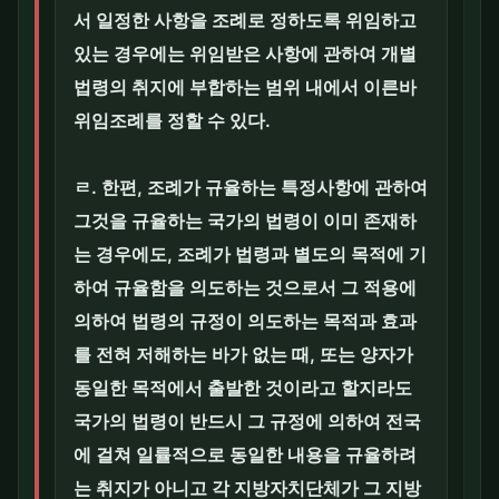
서 일정한 사항을 조례로 정하도록 위임하고
있는 경우에는 위임받은 사항에 관하여 개별
법령의 취지에 부합하는 범위 내에서 이른바
위임조례를 정할 수 있다.
ㄹ. 한편, 조례가 규율하는 특정사항에 관하여
그것을 규율하는 국가의 법령이 이미 존재하
는 경우에도, 조례가 법령과 별도의 목적에 기
하여 규율함을 의도하는 것으로서 그 적용에
의하여 법령의 규정이 의도하는 목적과 효과
를 전혀 저해하는 바가 없는 때, 또는 양자가
동일한 목적에서 출발한 것이라고 할지라도
국가의 법령이 반드시 그 규정에 의하여 전국
에 걸쳐 일률적으로 동일한 내용을 규율하려
는 취지가 아니고 각 지방자치단체가 그 지방