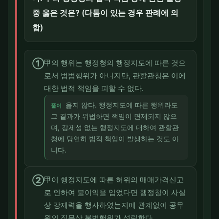
중 옳은 것은? (다툼이 있는 경우 판례에 의
함)
①
甲의 행위는 행정청의 행정지도에 따른 것으
로서 범법행위가 아니지만, 관할관청은 이에
대한 법적 책임을 피할 수 없다.
옳지 않다. 행정지도에 따른 행위라도
풀이
그 결과가 위법하면 책임이 면제되지 않으
며, 강제성 없는 행정지도에 대하여 관할관
청에 당연히 법적 책임이 발생하는 것도 아
니다.
②
甲이 행정지도에 따른 허위의 매매가격신고
로 인하여 불이익을 입었다면 행정청이 사실
상 강제력을 행사하였는지에 관계없이 공무
원의 직무상 불법행위가 성립한다.