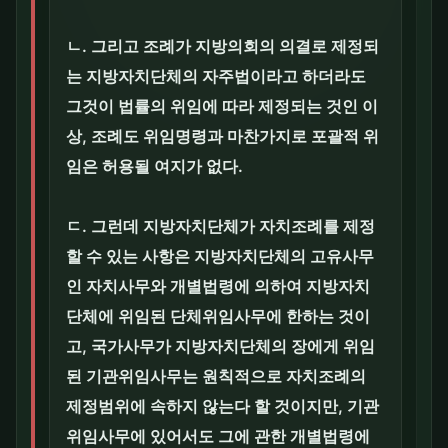
ㄴ. 그리고 조례가 지방의회의 의결로 제정되
는 지방자치단체의 자주법이라고 하더라도
그것이 법률의 위임에 따라 제정되는 것인 이
상, 조례도 위임명령과 마찬가지로 포괄적 위
임은 허용될 여지가 없다.
ㄷ. 그런데 지방자치단체가 자치조례를 제정
할 수 있는 사항은 지방자치단체의 고유사무
인 자치사무와 개별법령에 의하여 지방자치
단체에 위임된 단체위임사무에 한하는 것이
고, 국가사무가 지방자치단체의 장에게 위임
된 기관위임사무는 원칙적으로 자치조례의
제정범위에 속하지 않는다 할 것이지만, 기관
위임사무에 있어서도 그에 관한 개별법령에