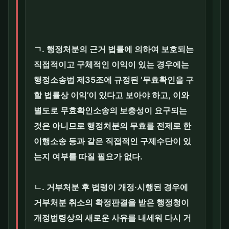
ㄱ. 행정처분의 근거 법률에 의하여 보호되는
직접적이고 구체적인 이익이 있는 경우에는
행정소송법 제35조에 규정된 ‘무효확인을 구
할 법률상 이익’이 있다고 보아야 하고, 이와
별도로 무효확인소송의 보충성이 요구되는
것은 아니므로 행정처분의 무효를 전제로 한
이행소송 등과 같은 직접적인 구제수단이 있
는지 여부를 따질 필요가 없다.
ㄴ. 거부처분 후 법령이 개정·시행된 경우에
거부처분 취소의 확정판결을 받은 행정청이
개정법령상의 새로운 사유를 내세워 다시 거