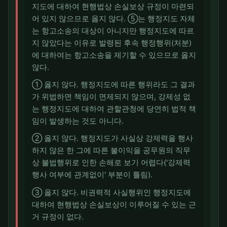
지도에 대하여 현행법상 손실보상 규정이 마련되
어 있지 않으므로 옳지 않다. ⑤는 행정지도 자체
는 항고소송의 대상이 아니지만 행정지도에 따르
지 않았다는 이유로 발령된 후속 행정행위(처분)
에 대하여는 항고소송을 제기할 수 있으므로 옳지
않다.
① 옳지 않다. 행정지도에 따른 행위라도 그 결과
가 위법하면 책임이 면제되지 않으며, 강제성 없
는 행정지도에 대하여 관할관청에 당연히 법적 책
임이 발생하는 것도 아니다.
② 옳지 않다. 행정지도가 사실상 강제력을 행사
하지 않은 한 그에 따른 불이익을 공무원의 직무
상 불법행위로 인한 손해로 보기 어렵다('강제력
행사 여부에 관계없이' 부분이 틀림).
③ 옳지 않다. 비권력적 사실행위인 행정지도에
대하여 현행법상 손실보상이 이루어질 수 있는 근
거 규정이 없다.