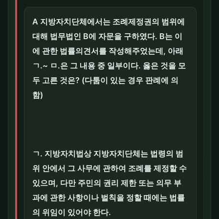
A 지방자치단체에서는 조례제정권의 범위에
대해 법무법인 B에 자문을 구하였다. B는 이
에 관한 법률의견서를 작성해주었는데, 아래
ㄱ.~ ㅁ.은 그 내용 중 일부이다. 옳은 것을 모
두 고른 것은? (다툼이 있는 경우 판례에 의
함)
ㄱ. 지방자치법상 지방자치단체는 법령의 범
위 안에서 그 사무에 관하여 조례를 제정할 수
있으며, 다만 주민의 권리 제한 또는 의무 부
과에 관한 사항이나 벌칙을 정할 때에는 법률
의 위임이 있어야 한다.