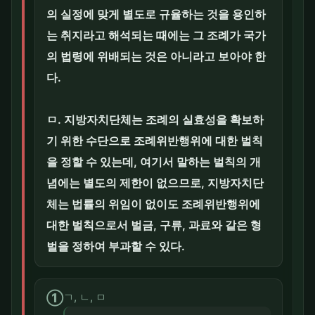
의 실정에 맞게 별도로 규율하는 것을 용인하
는 취지라고 해석되는 때에는 그 조례가 국가
의 법령에 위배되는 것은 아니라고 보아야 한
다.
ㅁ. 지방자치단체는 조례의 실효성을 확보하
기 위한 수단으로 조례위반행위에 대한 벌칙
을 정할 수 있는데, 여기서 말하는 벌칙의 개
념에는 별도의 제한이 없으므로, 지방자치단
체는 법률의 위임이 없이도 조례위반행위에
대한 벌칙으로서 벌금, 구류, 과료와 같은 형
벌을 정하여 부과할 수 있다.
①
ㄱ, ㄴ, ㅁ