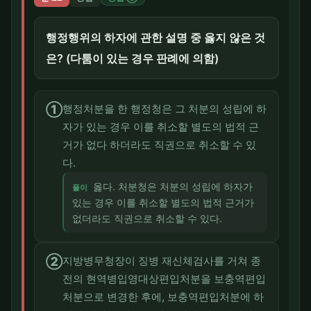
행정행위의 하자에 관한 설명 중 옳지 않은 것
은? (다툼이 있는 경우 판례에 의함)
①
행정처분을 한 행정청은 그 처분의 성립에 하
자가 있는 경우 이를 취소할 별도의 법적 근
거가 없다 하더라도 직권으로 취소할 수 있
다.
옳다. 처분청은 처분의 성립에 하자가
풀이
있는 경우 이를 취소할 별도의 법적 근거가
없더라도 직권으로 취소할 수 있다.
②
지방병무청장이 징병 재신체검사를 거쳐 종
전의 현역병입영대상편입처분을 보충역편입
처분으로 변경한 후에, 보충역편입처분에 하