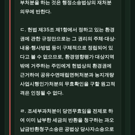
부처분을 하는 것은 행정소송법상의 재처분
의무에 반한다.
ㄷ. 헌법 제35조 제1항에서 정하고 있는 환경
권에 관한 규정만으로는 그 권리의 주체·대상·
내용·행사방법 등이 구체적으로 정립되어 있
다고 볼 수 없으므로, 환경영향평가 대상지역
밖에 거주하는 주민에게 헌법상의 환경권에
근거하여 공유수면매립면허처분과 농지개량
사업시행인가처분의 무효확인을 구할 원고적
격은 인정될 수 없다.
ㄹ. 조세부과처분이 당연무효임을 전제로 하
여 이미 납부한 세금의 반환을 청구하는 과오
납금반환청구소송은 공법상 당사자소송으로